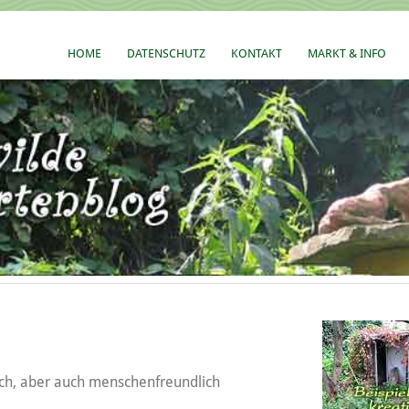
HOME
DATENSCHUTZ
KONTAKT
MARKT & INFO
isch, aber auch menschenfreundlich