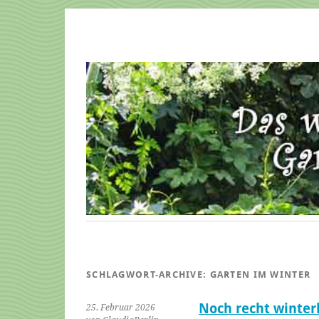
SCHLAGWORT-ARCHIVE:
GARTEN IM WINTER
Noch recht winter
25. Februar 2026