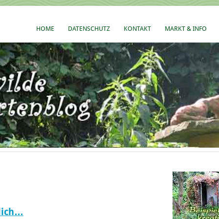
HOME
DATENSCHUTZ
KONTAKT
MARKT & INFO
lich…