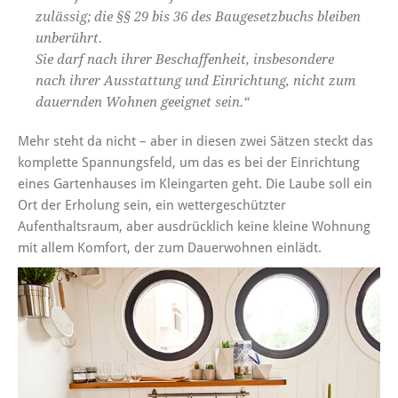
zulässig; die §§ 29 bis 36 des Baugesetzbuchs bleiben
unberührt.
Sie darf nach ihrer Beschaffenheit, insbesondere
nach ihrer Ausstattung und Einrichtung, nicht zum
dauernden Wohnen geeignet sein.“
Mehr steht da nicht – aber in diesen zwei Sätzen steckt das
komplette Spannungsfeld, um das es bei der Einrichtung
eines Gartenhauses im Kleingarten geht. Die Laube soll ein
Ort der Erholung sein, ein wettergeschützter
Aufenthaltsraum, aber ausdrücklich keine kleine Wohnung
mit allem Komfort, der zum Dauerwohnen einlädt.