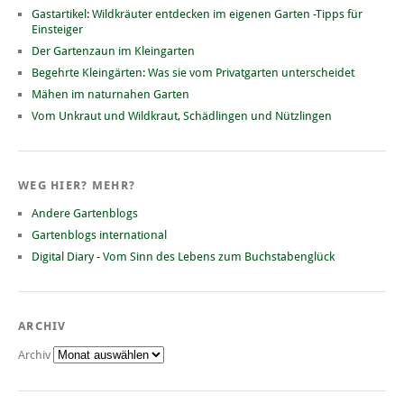
Gastartikel: Wildkräuter entdecken im eigenen Garten -Tipps für
Einsteiger
Der Gartenzaun im Kleingarten
Begehrte Kleingärten: Was sie vom Privatgarten unterscheidet
Mähen im naturnahen Garten
Vom Unkraut und Wildkraut, Schädlingen und Nützlingen
WEG HIER? MEHR?
Andere Gartenblogs
Gartenblogs international
Digital Diary - Vom Sinn des Lebens zum Buchstabenglück
ARCHIV
Archiv