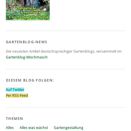
GARTENBLOG-NEWS
Die neuesten Artikel deutschsprachiger Gartenblogs, versammelt im
Gartenblog-Mischmasch
DIESEM BLOG FOLGEN:
Auf Twitter
Per RSS-Feed
THEMEN
Alles
Alles was wächst
Gartengestaltung