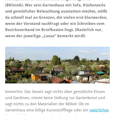
(BKleinG). Wer sein Gartenhaus mit Sofa, Küchenzeile
und gemütlicher Beleuchtung ausstatten möchte, stößt
da schnell mal an Grenzen, die vielen erst klarwerden,
wenn der Vorstand nachfragt oder ein Schreiben vom
Bezirksverband im Briefkasten liegt. (Natürlich nur,
wenn der jeweilige „Luxus“ bemerkt wird!)
Immerhin: Das Gesetz sagt nichts über gemütliche Kissen
und Gardinen, nimmt keine Stellung zur Gartenkunst und
sagt nichts zu den Materialien der Möbel: Ob im
Gartenhaus eine billige Kunststoffliege oder ein
natürliches