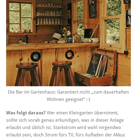
Die Bar im Gartenhaus: Garantiert nicht „zum dauerhaften
Wohnen geeignet“ :-)
Was folgt daraus?
Wer einen Kleingarten übernimmt,
sollte sich vorab genau erkundigen, was in dieser Anlage
erlaubt und üblich ist. Starkstrom wird wohl nirgendwo
erlaubt sein, doch Strom fürs TV, fürs Aufladen der Akkus