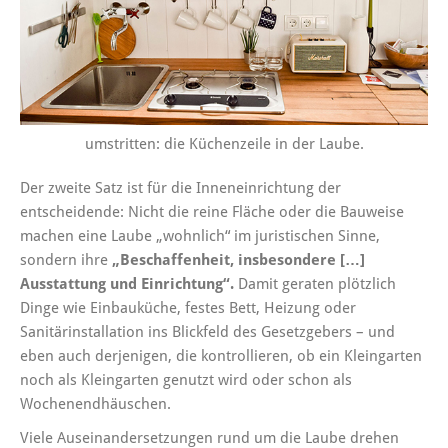
umstritten: die Küchenzeile in der Laube.
Der zweite Satz ist für die Inneneinrichtung der
entscheidende: Nicht die reine Fläche oder die Bauweise
machen eine Laube „wohnlich“ im juristischen Sinne,
sondern ihre
„Beschaffenheit, insbesondere […]
Ausstattung und Einrichtung“.
Damit geraten plötzlich
Dinge wie Einbauküche, festes Bett, Heizung oder
Sanitärinstallation ins Blickfeld des Gesetzgebers – und
eben auch derjenigen, die kontrollieren, ob ein Kleingarten
noch als Kleingarten genutzt wird oder schon als
Wochenendhäuschen.
Viele Auseinandersetzungen rund um die Laube drehen