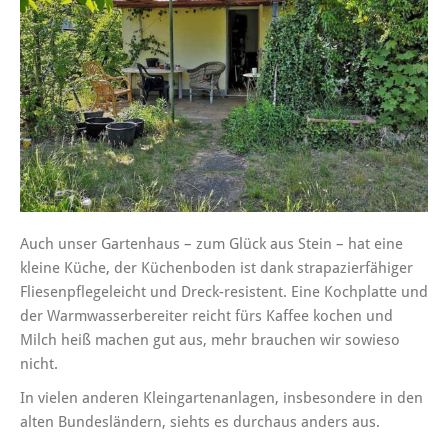
Auch unser Gartenhaus – zum Glück aus Stein – hat eine
kleine Küche, der Küchenboden ist dank strapazierfähiger
Fliesenpflegeleicht und Dreck-resistent. Eine Kochplatte und
der Warmwasserbereiter reicht fürs Kaffee kochen und
Milch heiß machen gut aus, mehr brauchen wir sowieso
nicht.
In vielen anderen Kleingartenanlagen, insbesondere in den
alten Bundesländern, siehts es durchaus anders aus.