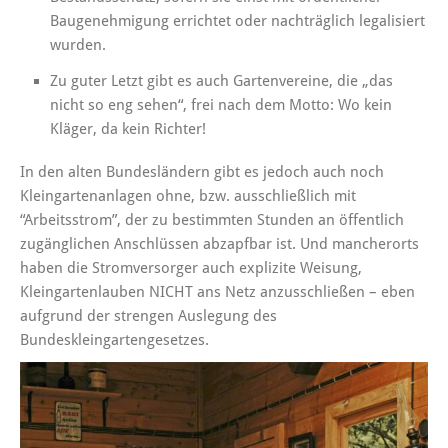
Baugenehmigung errichtet oder nachträglich legalisiert
wurden.
Zu guter Letzt gibt es auch Gartenvereine, die „das
nicht so eng sehen“, frei nach dem Motto: Wo kein
Kläger, da kein Richter!
In den alten Bundesländern gibt es jedoch auch noch
Kleingartenanlagen ohne, bzw. ausschließlich mit
“Arbeitsstrom”, der zu bestimmten Stunden an öffentlich
zugänglichen Anschlüssen abzapfbar ist. Und mancherorts
haben die Stromversorger auch explizite Weisung,
Kleingartenlauben NICHT ans Netz anzusschließen – eben
aufgrund der strengen Auslegung des
Bundeskleingartengesetzes.