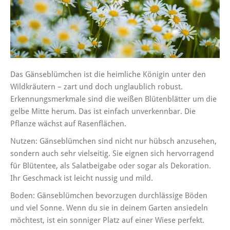
Das Gänseblümchen ist die heimliche Königin unter den
Wildkräutern – zart und doch unglaublich robust.
Erkennungsmerkmale sind die weißen Blütenblätter um die
gelbe Mitte herum. Das ist einfach unverkennbar. Die
Pflanze wächst auf Rasenflächen.
Nutzen: Gänseblümchen sind nicht nur hübsch anzusehen,
sondern auch sehr vielseitig. Sie eignen sich hervorragend
für Blütentee, als Salatbeigabe oder sogar als Dekoration.
Ihr Geschmack ist leicht nussig und mild.
Boden: Gänseblümchen bevorzugen durchlässige Böden
und viel Sonne. Wenn du sie in deinem Garten ansiedeln
möchtest, ist ein sonniger Platz auf einer Wiese perfekt.