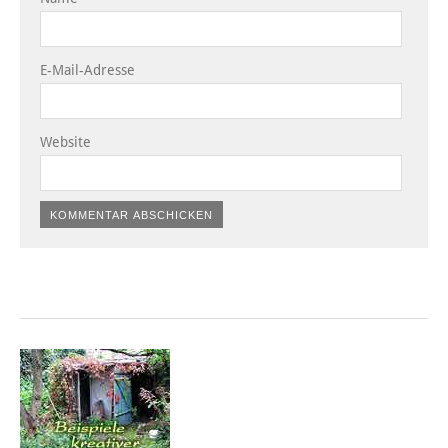
E-Mail-Adresse
Website