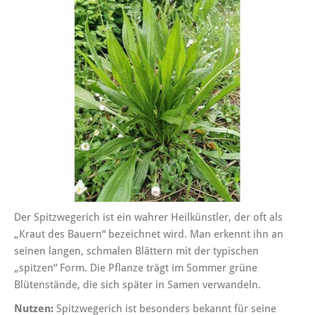
Der Spitzwegerich ist ein wahrer Heilkünstler, der oft als
„Kraut des Bauern“ bezeichnet wird. Man erkennt ihn an
seinen langen, schmalen Blättern mit der typischen
„spitzen“ Form. Die Pflanze trägt im Sommer grüne
Blütenstände, die sich später in Samen verwandeln.
Nutzen:
Spitzwegerich ist besonders bekannt für seine