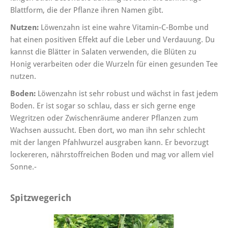
Blattform, die der Pflanze ihren Namen gibt.
Nutzen:
Löwenzahn ist eine wahre Vitamin-C-Bombe und
hat einen positiven Effekt auf die Leber und Verdauung. Du
kannst die Blätter in Salaten verwenden, die Blüten zu
Honig verarbeiten oder die Wurzeln für einen gesunden Tee
nutzen.
Boden:
Löwenzahn ist sehr robust und wächst in fast jedem
Boden. Er ist sogar so schlau, dass er sich gerne enge
Wegritzen oder Zwischenräume anderer Pflanzen zum
Wachsen aussucht. Eben dort, wo man ihn sehr schlecht
mit der langen Pfahlwurzel ausgraben kann. Er bevorzugt
lockereren, nährstoffreichen Boden und mag vor allem viel
Sonne.-
Spitzwegerich