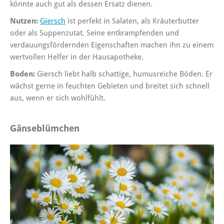
könnte auch gut als dessen Ersatz dienen.
Nutzen:
Giersch
ist perfekt in Salaten, als Kräuterbutter
oder als Suppenzutat. Seine entkrampfenden und
verdauungsfördernden Eigenschaften machen ihn zu einem
wertvollen Helfer in der Hausapotheke.
Boden:
Giersch liebt halb schattige, humusreiche Böden. Er
wächst gerne in feuchten Gebieten und breitet sich schnell
aus, wenn er sich wohlfühlt.
Gänseblümchen