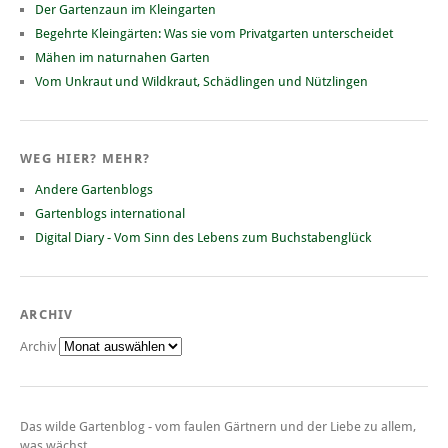
Der Gartenzaun im Kleingarten
Begehrte Kleingärten: Was sie vom Privatgarten unterscheidet
Mähen im naturnahen Garten
Vom Unkraut und Wildkraut, Schädlingen und Nützlingen
WEG HIER? MEHR?
Andere Gartenblogs
Gartenblogs international
Digital Diary - Vom Sinn des Lebens zum Buchstabenglück
ARCHIV
Archiv
Das wilde Gartenblog - vom faulen Gärtnern und der Liebe zu allem,
was wächst.