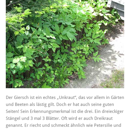
Der Giersch ist ein echtes „Unkraut“, das vor allem in Gärten
und Beeten als lästig gilt. Doch er hat auch seine guten
Seiten! Sein Erkennungsmerkmal ist die drei. Ein dreieckiger
Stängel und 3 mal 3 Blätter. Oft wird er auch Dreikraut
genannt. Er riecht und schmeckt ähnlich wie Petersilie und