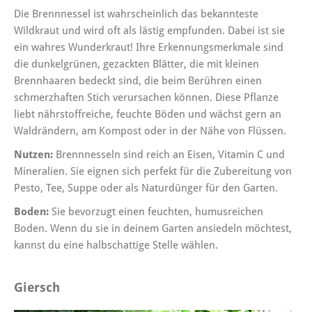
Die Brennnessel ist wahrscheinlich das bekannteste
Wildkraut und wird oft als lästig empfunden. Dabei ist sie
ein wahres Wunderkraut! Ihre Erkennungsmerkmale sind
die dunkelgrünen, gezackten Blätter, die mit kleinen
Brennhaaren bedeckt sind, die beim Berühren einen
schmerzhaften Stich verursachen können. Diese Pflanze
liebt nährstoffreiche, feuchte Böden und wächst gern an
Waldrändern, am Kompost oder in der Nähe von Flüssen.
Nutzen:
Brennnesseln sind reich an Eisen, Vitamin C und
Mineralien. Sie eignen sich perfekt für die Zubereitung von
Pesto, Tee, Suppe oder als Naturdünger für den Garten.
Boden:
Sie bevorzugt einen feuchten, humusreichen
Boden. Wenn du sie in deinem Garten ansiedeln möchtest,
kannst du eine halbschattige Stelle wählen.
Giersch