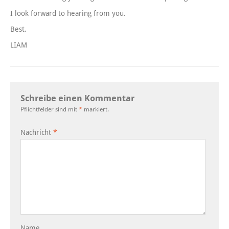
I look forward to hearing from you.
Best,
LIAM
Schreibe einen Kommentar
Pflichtfelder sind mit
*
markiert.
Nachricht
*
Name