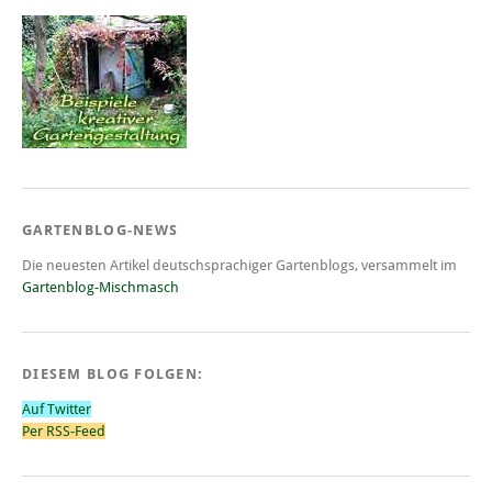
GARTENBLOG-NEWS
Die neuesten Artikel deutschsprachiger Gartenblogs, versammelt im
Gartenblog-Mischmasch
DIESEM BLOG FOLGEN:
Auf Twitter
Per RSS-Feed