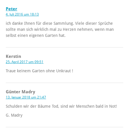
Peter
4. Juli 2016 um 18:13
ich danke Ihnen für diese Sammlung. Viele dieser Sprüche
sollte man sich wirklich mal zu Herzen nehmen, wenn man
selbst einen eigenen Garten hat.
Kerstin
25. April 2017 um 09:51
Traue keinem Garten ohne Unkraut !
Günter Madry
13. Januar 2018 um 21:47
Schulden wir der Bäume Tod, sind wir Menschen bald in Not!
G. Madry