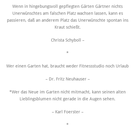
Wenn in hingebungsvoll gepflegten Gärten Gärtner nichts
Unerwünschtes am falschen Platz wachsen lassen, kann es
passieren, daß an anderem Platz das Unerwünschte spontan ins
Kraut schießt.
Christa Schyboll –
*
Wer einen Garten hat, braucht weder Fitnessstudio noch Urlaub
– Dr. Fritz Neuhauser –
*Wer das Neue im Garten nicht mitmacht, kann seinen alten
Lieblingsblumen nicht gerade in die Augen sehen.
– Karl Foerster –
*