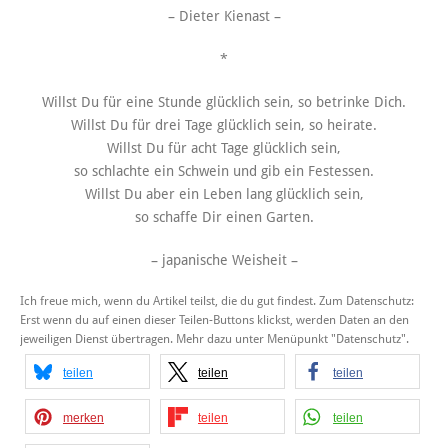
– Dieter Kienast –
*
Willst Du für eine Stunde glücklich sein, so betrinke Dich.
Willst Du für drei Tage glücklich sein, so heirate.
Willst Du für acht Tage glücklich sein,
so schlachte ein Schwein und gib ein Festessen.
Willst Du aber ein Leben lang glücklich sein,
so schaffe Dir einen Garten.
– japanische Weisheit –
Ich freue mich, wenn du Artikel teilst, die du gut findest. Zum Datenschutz:
Erst wenn du auf einen dieser Teilen-Buttons klickst, werden Daten an den
jeweiligen Dienst übertragen. Mehr dazu unter Menüpunkt "Datenschutz".
teilen
teilen
teilen
merken
teilen
teilen