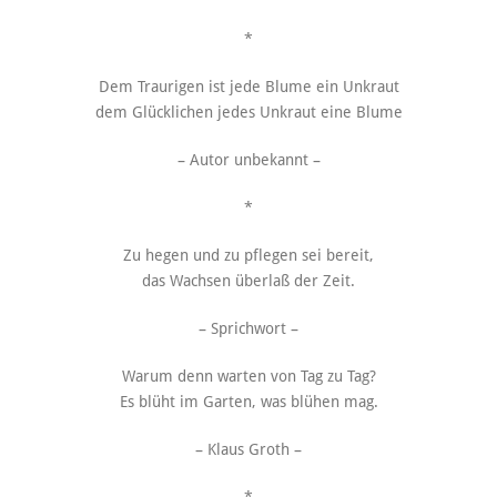
*
Dem Traurigen ist jede Blume ein Unkraut
dem Glücklichen jedes Unkraut eine Blume
– Autor unbekannt –
*
Zu hegen und zu pflegen sei bereit,
das Wachsen überlaß der Zeit.
– Sprichwort –
Warum denn warten von Tag zu Tag?
Es blüht im Garten, was blühen mag.
– Klaus Groth –