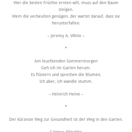
Wer die besten Früchte ernten will, muss auf den Baum
steigen.
Wem die verbeulten genügen, der wartet darauf, dass sie
herunterfallen.
– Jeremy A. White –
*
Am leuchtenden Sommermorgen
Geh ich im Garten herum.
Es flüstern und sprechen die Blumen,
Ich aber, ich wandle stumm.
– Heinrich Heine –
*
Der kürzeste Weg zur Gesundheit ist der Weg in den Garten.