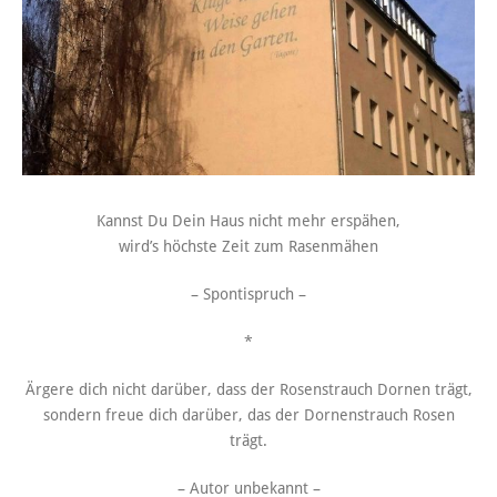
Kannst Du Dein Haus nicht mehr erspähen,
wird’s höchste Zeit zum Rasenmähen
– Spontispruch –
*
Ärgere dich nicht darüber, dass der Rosenstrauch Dornen trägt,
sondern freue dich darüber, das der Dornenstrauch Rosen
trägt.
– Autor unbekannt –