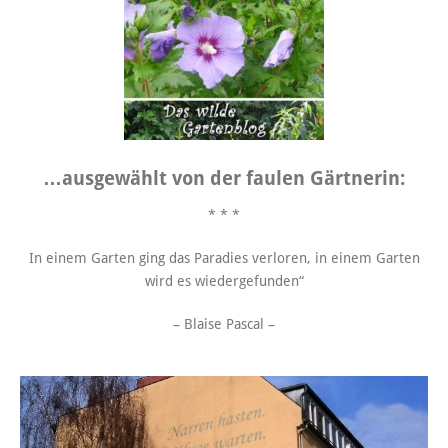
…ausgewählt von der faulen Gärtnerin:
* * *
In einem Garten ging das Paradies verloren, in einem Garten
wird es wiedergefunden“
– Blaise Pascal –