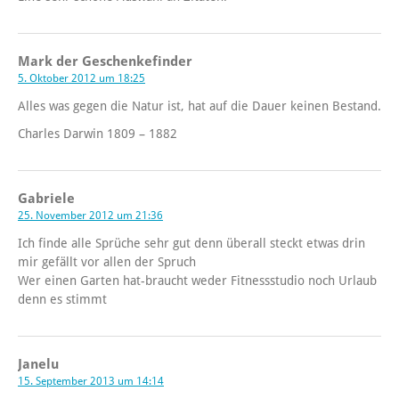
Mark der Geschenkefinder
5. Oktober 2012 um 18:25
Alles was gegen die Natur ist, hat auf die Dauer keinen Bestand.
Charles Darwin 1809 – 1882
Gabriele
25. November 2012 um 21:36
Ich finde alle Sprüche sehr gut denn überall steckt etwas drin
mir gefällt vor allen der Spruch
Wer einen Garten hat-braucht weder Fitnessstudio noch Urlaub
denn es stimmt
Janelu
15. September 2013 um 14:14