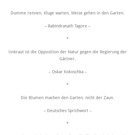
*
Dumme rennen, Kluge warten, Weise gehen in den Garten.
– Rabindranath Tagore –
*
Unkraut ist die Opposition der Natur gegen die Regierung der
Gärtner.
– Oskar Kokoschka –
*
Die Blumen machen den Garten, nicht der Zaun.
– Deutsches Sprichwort –
*