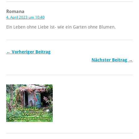
Romana
4. April 2023 um 10:40
Ein Leben ohne Liebe ist- wie ein Garten ohne Blumen.
← Vorheriger Beitrag
Nächster Beitrag →