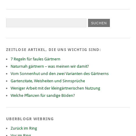
ZEITLOSE ARTIKEL, DIE UNS WICHTIG SIND:
7 Regeln für faules Gärtnern
Naturnah gärtnern – was meinen wir damit?
Vom Sonnenhut und den zwei Varianten des Gärtnerns
Gartenzitate, Weisheiten und Sinnsprüche
Weniger Arbeit mit der kleingärtnerischen Nutzung
Welche Pflanzen für sandige Böden?
UBERBLOGR WEBRING
Zurück im Ring
Vor im Ring