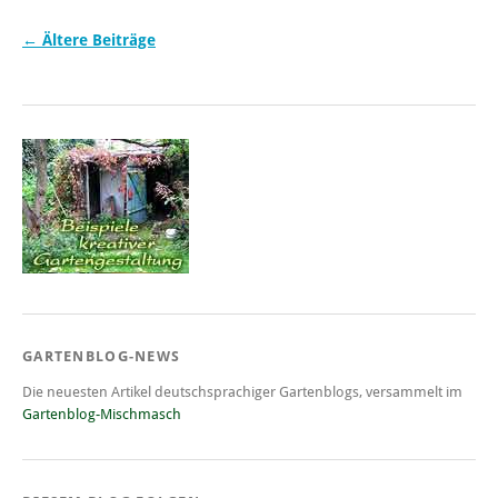
←
Ältere Beiträge
GARTENBLOG-NEWS
Die neuesten Artikel deutschsprachiger Gartenblogs, versammelt im
Gartenblog-Mischmasch