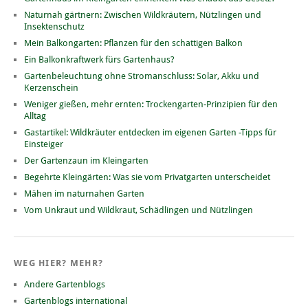
Naturnah gärtnern: Zwischen Wildkräutern, Nützlingen und
Insektenschutz
Mein Balkongarten: Pflanzen für den schattigen Balkon
Ein Balkonkraftwerk fürs Gartenhaus?
Gartenbeleuchtung ohne Stromanschluss: Solar, Akku und
Kerzenschein
Weniger gießen, mehr ernten: Trockengarten-Prinzipien für den
Alltag
Gastartikel: Wildkräuter entdecken im eigenen Garten -Tipps für
Einsteiger
Der Gartenzaun im Kleingarten
Begehrte Kleingärten: Was sie vom Privatgarten unterscheidet
Mähen im naturnahen Garten
Vom Unkraut und Wildkraut, Schädlingen und Nützlingen
WEG HIER? MEHR?
Andere Gartenblogs
Gartenblogs international