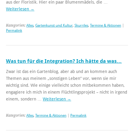
aus der Floristik. Hier ein paar Blumenmädels, die …
Weiterlesen
→
Kategorien:
Alles
,
Gartenkunst und Kultur
,
Skurriles
,
Termine & Aktionen
|
Permalink
Was tun für die Integration? Ich hätte da was…
Zwar ist das ein Gartenblog, aber ab und an kommen auch
Themen aus meinem „sonstigen Leben“ vor, wenn sie mir
wichtig sind. Wie einige vielleicht schon mitbekommen haben,
engagiere ich mich in einem Flüchtlingsprojekt – nicht in irgend
einem, sondern …
Weiterlesen
→
Kategorien:
Alles
,
Termine & Aktionen
|
Permalink