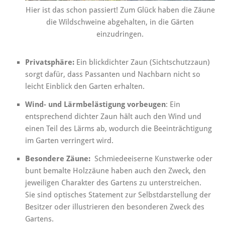
Hier ist das schon passiert! Zum Glück haben die Zäune
die Wildschweine abgehalten, in die Gärten
einzudringen.
Privatsphäre:
Ein blickdichter Zaun (Sichtschutzzaun)
sorgt dafür, dass Passanten und Nachbarn nicht so
leicht Einblick den Garten erhalten.
Wind- und Lärmbelästigung vorbeugen
: Ein
entsprechend dichter Zaun hält auch den Wind und
einen Teil des Lärms ab, wodurch die Beeinträchtigung
im Garten verringert wird.
Besondere Zäune:
Schmiedeeiserne Kunstwerke oder
bunt bemalte Holzzäune haben auch den Zweck, den
jeweiligen Charakter des Gartens zu unterstreichen.
Sie sind optisches Statement zur Selbstdarstellung der
Besitzer oder illustrieren den besonderen Zweck des
Gartens.