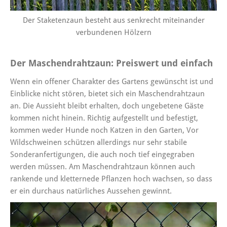
Der Staketenzaun besteht aus senkrecht miteinander
verbundenen Hölzern
Der Maschendrahtzaun: Preiswert und einfach
Wenn ein offener Charakter des Gartens gewünscht ist und
Einblicke nicht stören, bietet sich ein Maschendrahtzaun
an. Die Aussieht bleibt erhalten, doch ungebetene Gäste
kommen nicht hinein. Richtig aufgestellt und befestigt,
kommen weder Hunde noch Katzen in den Garten, Vor
Wildschweinen schützen allerdings nur sehr stabile
Sonderanfertigungen, die auch noch tief eingegraben
werden müssen. Am Maschendrahtzaun können auch
rankende und kletternede Pflanzen hoch wachsen, so dass
er ein durchaus natürliches Aussehen gewinnt.