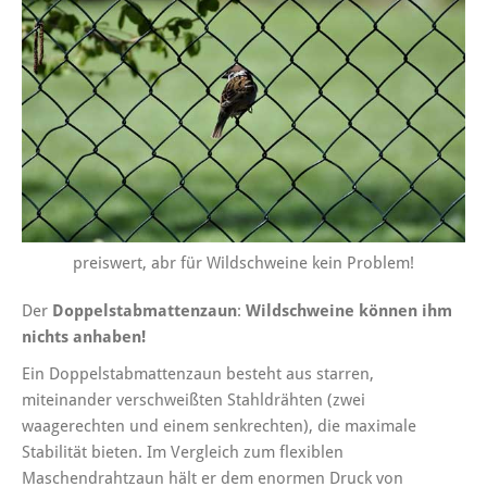
preiswert, abr für Wildschweine kein Problem!
Der
Doppelstabmattenzaun
:
Wildschweine können ihm
nichts anhaben!
Ein
Doppelstabmattenzaun
besteht aus starren,
miteinander verschweißten Stahldrähten (zwei
waagerechten und einem senkrechten), die maximale
Stabilität bieten. Im Vergleich zum flexiblen
Maschendrahtzaun hält er dem enormen Druck von