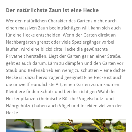
Der natürlichste Zaun ist eine Hecke
Wer den natürlichen Charakter des Gartens nicht durch
einen massiven Zaun beeinträchtigen will, kann sich auch
für eine Hecke entscheiden. Wenn der Garten direkt an
Nachbargärten grenzt oder viele Spaziergänger vorbei
laufen, wird eine blickdichte Hecke die gewünschte
Privatheit herstellen. Liegt der Garten gar an einer Straße,
geht es auch darum, Lärm zu dämpfen und den Garten vor
Staub und Reifenabrieb ein wenig zu schützen – eine dichte
Hecke ist dazu hervorragend geeignet! Eine Hecke ist auch
die umweltfreundlichste Art, einen Garten zu umzäumen.
Kleintiere finden Schutz und bei der richtigen Wahl der
Heckenpflanzen (heimische Büsche! Vogelschutz- und
Nährgehölze) haben auch Vögel und Insekten viel von der
Hecke.