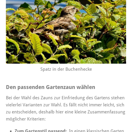
Spatz in der Buchenhecke
Den passenden Gartenzaun wählen
Bei der Wahl des Zauns zur Einfriedung des Gartens stehen
vielerlei Varianten zur Wahl. Es fällt nicht immer leicht, sich
zu entscheiden, deshalb hier eine kleine Zusammenfassung
möglicher Kriterien:
Zum Gartenstil passend:
In einen klassischen Garten