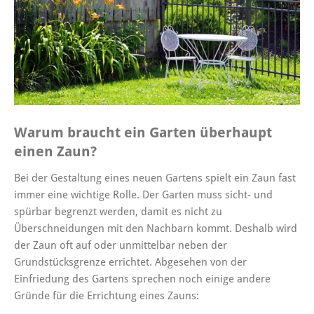
Warum braucht ein Garten überhaupt
einen Zaun?
Bei der Gestaltung eines neuen Gartens spielt ein Zaun fast
immer eine wichtige Rolle. Der Garten muss sicht- und
spürbar begrenzt werden, damit es nicht zu
Überschneidungen mit den Nachbarn kommt. Deshalb wird
der Zaun oft auf oder unmittelbar neben der
Grundstücksgrenze errichtet. Abgesehen von der
Einfriedung des Gartens sprechen noch einige andere
Gründe für die Errichtung eines Zauns: