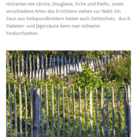
Holzarten wie Lärche, Douglasie, Eiche und Kiefer, sowie
verschiedene Arten des Errichtens stehen zur Wahl: Ein
Zaun aus Keilspundbrettern bieten auch Sichtschutz, durch
Staketen- und Jägerzäune kann man teilweise
hindurchsehen.