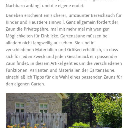
Nachbarn anfängt und die eigene endet.
Daneben erscheint ein sicherer, umzäunter Bereichauch für
Kinder und Haustiere sinnvoll. Ganz allgemein fördert der
Zaun die Privatspähre, mal mit mehr mal mit weniger
Möglichkeiten für Einblicke. Gartenzäune müssen bei
alledem nicht langweilig aussehen. Sie sind in
verschiedenen Materialien und Größen erhältlich, so dass
sich für jeden Zweck und jeden Geschmack ein passender
Zaun findet. In diesem Artikel geht es um die verschiedenen
Funktionen, Varianten und Materialien der Gartenzäune,
einschließlich Tipps für die Wahl eines passenden Zauns für
den eigenen Garten.