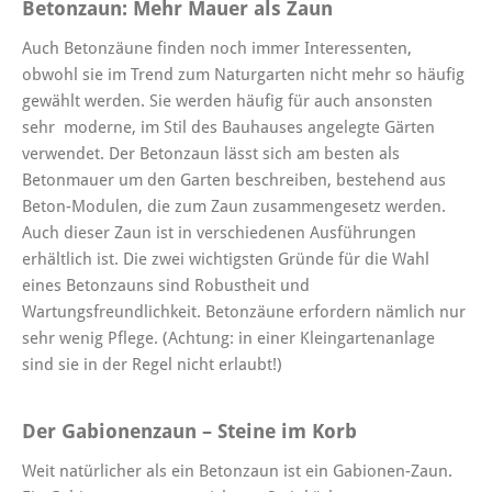
Betonzaun: Mehr Mauer als Zaun
Auch Betonzäune finden noch immer Interessenten,
obwohl sie im Trend zum Naturgarten nicht mehr so häufig
gewählt werden. Sie werden häufig für auch ansonsten
sehr moderne, im Stil des Bauhauses angelegte Gärten
verwendet. Der Betonzaun lässt sich am besten als
Betonmauer um den Garten beschreiben, bestehend aus
Beton-Modulen, die zum Zaun zusammengesetz werden.
Auch dieser Zaun ist in verschiedenen Ausführungen
erhältlich ist. Die zwei wichtigsten Gründe für die Wahl
eines Betonzauns sind Robustheit und
Wartungsfreundlichkeit. Betonzäune erfordern nämlich nur
sehr wenig Pflege. (Achtung: in einer Kleingartenanlage
sind sie in der Regel nicht erlaubt!)
Der Gabionenzaun – Steine im Korb
Weit natürlicher als ein Betonzaun ist ein Gabionen-Zaun.