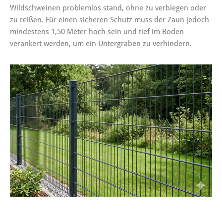
Wildschweinen problemlos stand, ohne zu verbiegen oder
zu reißen. Für einen sicheren Schutz muss der Zaun jedoch
mindestens 1,50 Meter hoch
sein und tief im Boden
verankert werden, um ein Untergraben
zu verhindern.