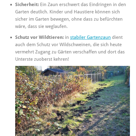
Sicherheit:
Ein Zaun erschwert das Eindringen in den
Garten deutlich. Kinder und Haustiere können sich
sicher im Garten bewegen, ohne dass zu befürchten
wäre, dass sie weglaufen.
Schutz vor Wildtieren:
in
stabiler Gartenzaun
dient
auch dem Schutz vor Wildschweinen, die sich heute
vermehrt Zugang zu Gärten verschaffen und dort das
Unterste zuoberst kehren!