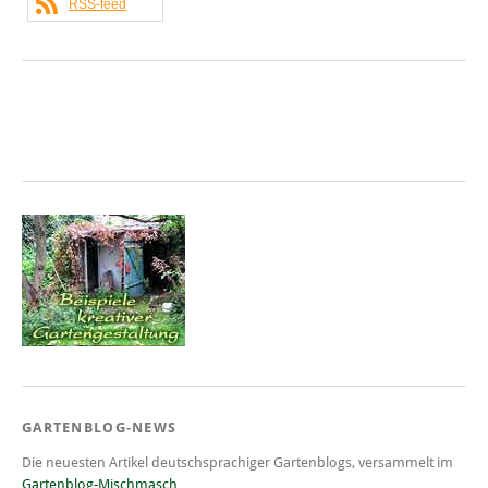
RSS-feed
GARTENBLOG-NEWS
Die neuesten Artikel deutschsprachiger Gartenblogs, versammelt im
Gartenblog-Mischmasch