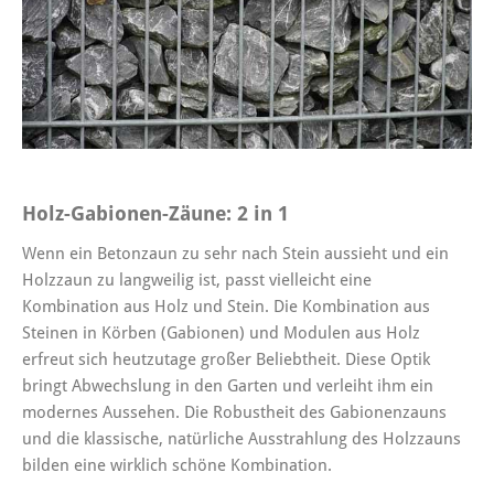
Holz-Gabionen-Zäune: 2 in 1
Wenn ein Betonzaun zu sehr nach Stein aussieht und ein
Holzzaun zu langweilig ist, passt vielleicht eine
Kombination aus Holz und Stein. Die Kombination aus
Steinen in Körben (Gabionen) und Modulen aus Holz
erfreut sich heutzutage großer Beliebtheit. Diese Optik
bringt Abwechslung in den Garten und verleiht ihm ein
modernes Aussehen. Die Robustheit des Gabionenzauns
und die klassische, natürliche Ausstrahlung des Holzzauns
bilden eine wirklich schöne Kombination.