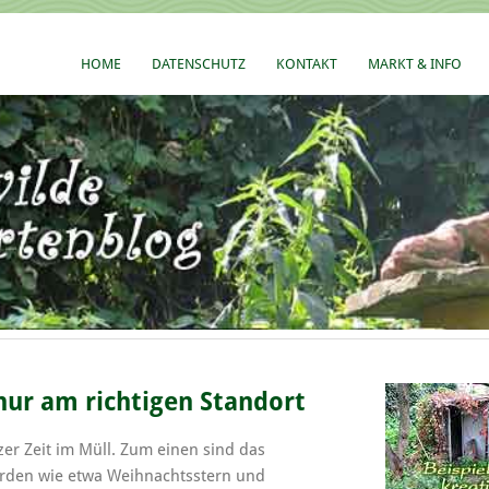
HOME
DATENSCHUTZ
KONTAKT
MARKT & INFO
ur am richtigen Standort
r Zeit im Müll. Zum einen sind das
werden wie etwa Weihnachtsstern und