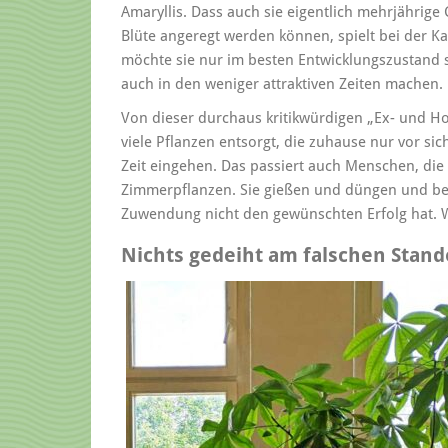
Amaryllis. Dass auch sie eigentlich mehrjährige
Blüte angeregt werden können, spielt bei der K
möchte sie nur im besten Entwicklungszustand 
auch in den weniger attraktiven Zeiten machen.
Von dieser durchaus kritikwürdigen „Ex- und H
viele Pflanzen entsorgt, die zuhause nur vor s
Zeit eingehen. Das passiert auch Menschen, die 
Zimmerpflanzen. Sie gießen und düngen und be
Zuwendung nicht den gewünschten Erfolg hat. W
Nichts gedeiht am falschen Stand