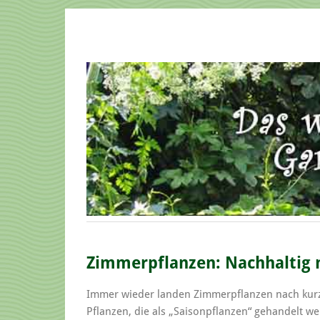
Zimmerpflanzen: Nachhaltig n
Immer wieder landen Zimmerpflanzen nach kurze
Pflanzen, die als „Saisonpflanzen“ gehandelt 