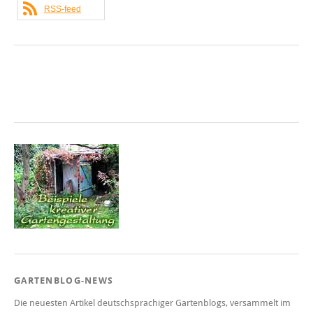
RSS-feed
GARTENBLOG-NEWS
Die neuesten Artikel deutschsprachiger Gartenblogs, versammelt im