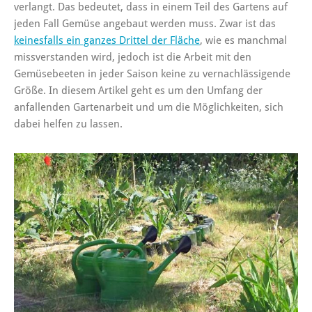
verlangt. Das bedeutet, dass in einem Teil des Gartens auf
jeden Fall Gemüse angebaut werden muss. Zwar ist das
keinesfalls ein ganzes Drittel der Fläche
, wie es manchmal
missverstanden wird, jedoch ist die Arbeit mit den
Gemüsebeeten in jeder Saison keine zu vernachlässigende
Größe. In diesem Artikel geht es um den Umfang der
anfallenden Gartenarbeit und um die Möglichkeiten, sich
dabei helfen zu lassen.