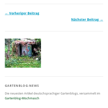
← Vorheriger Beitrag
Nächster Beitrag →
GARTENBLOG-NEWS
Die neuesten Artikel deutschsprachiger Gartenblogs, versammelt im
Gartenblog-Mischmasch