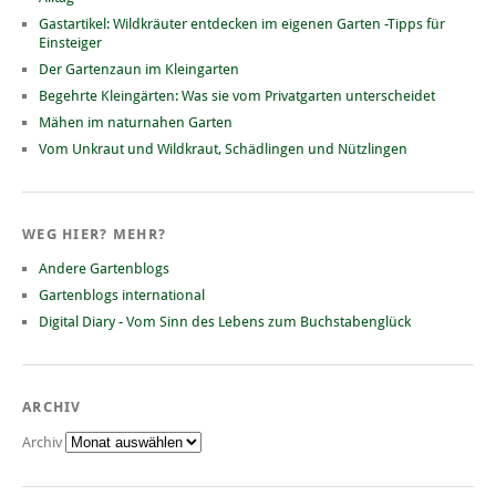
Gastartikel: Wildkräuter entdecken im eigenen Garten -Tipps für
Einsteiger
Der Gartenzaun im Kleingarten
Begehrte Kleingärten: Was sie vom Privatgarten unterscheidet
Mähen im naturnahen Garten
Vom Unkraut und Wildkraut, Schädlingen und Nützlingen
WEG HIER? MEHR?
Andere Gartenblogs
Gartenblogs international
Digital Diary - Vom Sinn des Lebens zum Buchstabenglück
ARCHIV
Archiv