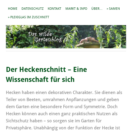
HOME
DATENSCHUTZ
KONTAKT
MARKT & INFO
ÜBER…
» SAMEN
» PLEXIGLAS IM ZUSCHNITT
Der Heckenschnitt – Eine
Wissenschaft für sich
Hecken haben einen dekorativen Charakter. Sie dienen als
Teiler von Beeten, umrahmen Anpflanzungen und geben
dem Garten eine besondere Form und Symmetrie. Doch
Hecken können auch einen ganz praktischen Nutzen als
Sichtschutz haben – so sorgen sie im Garten für
Privatsphäre. Unabhängig von der Funktion der Hecke ist