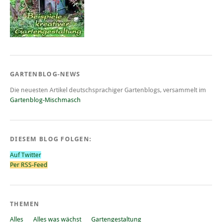
GARTENBLOG-NEWS
Die neuesten Artikel deutschsprachiger Gartenblogs, versammelt im
Gartenblog-Mischmasch
DIESEM BLOG FOLGEN:
Auf Twitter
Per RSS-Feed
THEMEN
Alles
Alles was wächst
Gartengestaltung