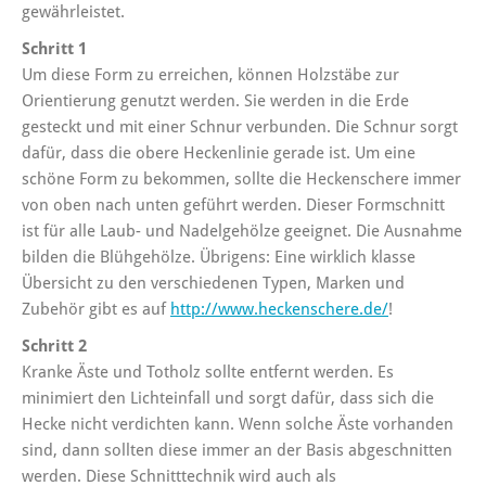
gewährleistet.
Schritt 1
Um diese Form zu erreichen, können Holzstäbe zur
Orientierung genutzt werden. Sie werden in die Erde
gesteckt und mit einer Schnur verbunden. Die Schnur sorgt
dafür, dass die obere Heckenlinie gerade ist. Um eine
schöne Form zu bekommen, sollte die Heckenschere immer
von oben nach unten geführt werden. Dieser Formschnitt
ist für alle Laub- und Nadelgehölze geeignet. Die Ausnahme
bilden die Blühgehölze. Übrigens: Eine wirklich klasse
Übersicht zu den verschiedenen Typen, Marken und
Zubehör gibt es auf
http://www.heckenschere.de/
!
Schritt 2
Kranke Äste und Totholz sollte entfernt werden. Es
minimiert den Lichteinfall und sorgt dafür, dass sich die
Hecke nicht verdichten kann. Wenn solche Äste vorhanden
sind, dann sollten diese immer an der Basis abgeschnitten
werden. Diese Schnitttechnik wird auch als