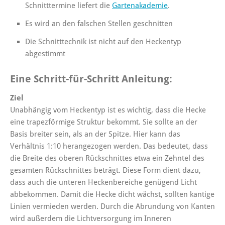
Schnitttermine liefert die
Gartenakademie
.
Es wird an den falschen Stellen geschnitten
Die Schnitttechnik ist nicht auf den Heckentyp
abgestimmt
Eine Schritt-für-Schritt Anleitung:
Ziel
Unabhängig vom Heckentyp ist es wichtig, dass die Hecke
eine trapezförmige Struktur bekommt. Sie sollte an der
Basis breiter sein, als an der Spitze. Hier kann das
Verhältnis 1:10 herangezogen werden. Das bedeutet, dass
die Breite des oberen Rückschnittes etwa ein Zehntel des
gesamten Rückschnittes beträgt. Diese Form dient dazu,
dass auch die unteren Heckenbereiche genügend Licht
abbekommen. Damit die Hecke dicht wächst, sollten kantige
Linien vermieden werden. Durch die Abrundung von Kanten
wird außerdem die Lichtversorgung im Inneren