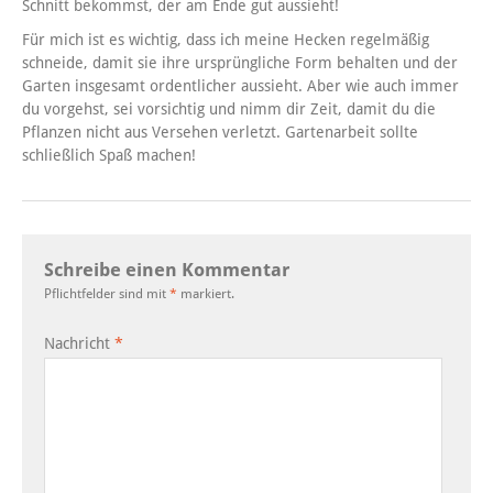
Schnitt bekommst, der am Ende gut aussieht!
Für mich ist es wichtig, dass ich meine Hecken regelmäßig
schneide, damit sie ihre ursprüngliche Form behalten und der
Garten insgesamt ordentlicher aussieht. Aber wie auch immer
du vorgehst, sei vorsichtig und nimm dir Zeit, damit du die
Pflanzen nicht aus Versehen verletzt. Gartenarbeit sollte
schließlich Spaß machen!
Schreibe einen Kommentar
Pflichtfelder sind mit
*
markiert.
Nachricht
*