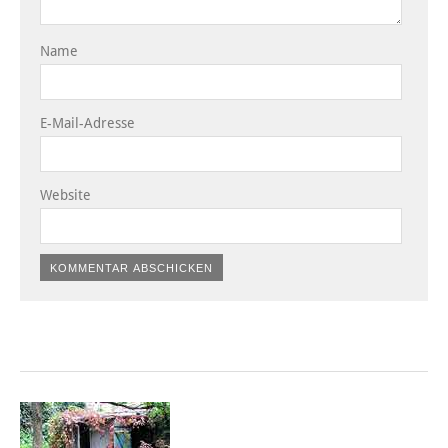
Name
E-Mail-Adresse
Website