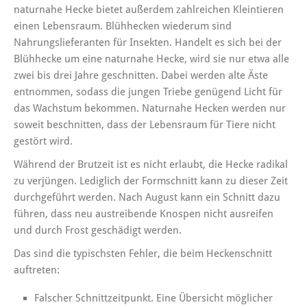
naturnahe Hecke bietet außerdem zahlreichen Kleintieren
einen Lebensraum. Blühhecken wiederum sind
Nahrungslieferanten für Insekten. Handelt es sich bei der
Blühhecke um eine naturnahe Hecke, wird sie nur etwa alle
zwei bis drei Jahre geschnitten. Dabei werden alte Äste
entnommen, sodass die jungen Triebe genügend Licht für
das Wachstum bekommen. Naturnahe Hecken werden nur
soweit beschnitten, dass der Lebensraum für Tiere nicht
gestört wird.
Während der Brutzeit ist es nicht erlaubt, die Hecke radikal
zu verjüngen. Lediglich der Formschnitt kann zu dieser Zeit
durchgeführt werden. Nach August kann ein Schnitt dazu
führen, dass neu austreibende Knospen nicht ausreifen
und durch Frost geschädigt werden.
Das sind die typischsten Fehler, die beim Heckenschnitt
auftreten:
Falscher Schnittzeitpunkt. Eine Übersicht möglicher