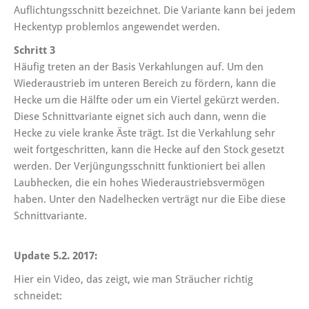
Auflichtungsschnitt bezeichnet. Die Variante kann bei jedem
Heckentyp problemlos angewendet werden.
Schritt 3
Häufig treten an der Basis Verkahlungen auf. Um den
Wiederaustrieb im unteren Bereich zu fördern, kann die
Hecke um die Hälfte oder um ein Viertel gekürzt werden.
Diese Schnittvariante eignet sich auch dann, wenn die
Hecke zu viele kranke Äste trägt. Ist die Verkahlung sehr
weit fortgeschritten, kann die Hecke auf den Stock gesetzt
werden. Der Verjüngungsschnitt funktioniert bei allen
Laubhecken, die ein hohes Wiederaustriebsvermögen
haben. Unter den Nadelhecken verträgt nur die Eibe diese
Schnittvariante.
Update 5.2. 2017:
Hier ein Video, das zeigt, wie man Sträucher richtig
schneidet: