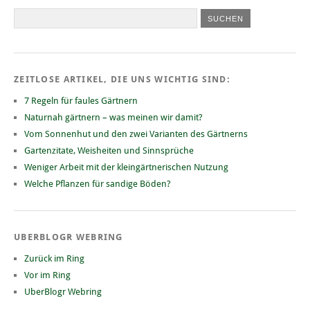
ZEITLOSE ARTIKEL, DIE UNS WICHTIG SIND:
7 Regeln für faules Gärtnern
Naturnah gärtnern – was meinen wir damit?
Vom Sonnenhut und den zwei Varianten des Gärtnerns
Gartenzitate, Weisheiten und Sinnsprüche
Weniger Arbeit mit der kleingärtnerischen Nutzung
Welche Pflanzen für sandige Böden?
UBERBLOGR WEBRING
Zurück im Ring
Vor im Ring
UberBlogr Webring