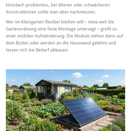
Holzdach problemlos, bei älteren oder schwächeren
Konstruktionen sollte man aber nachmessen.
Wer im Kleingarten flexibel bleiben will – etwa weil die
Gartenordnung eine feste Montage untersagt – greift zu
einer mobilen Aufständerung: Die Module stehen dann auf
dem Boden oder werden an die Hauswand gelehnt und
lassen sich bei Bedarf abbauen.