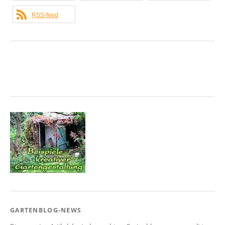
RSS-feed
GARTENBLOG-NEWS