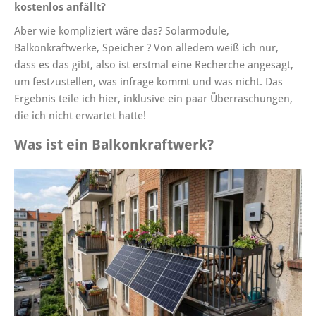
kostenlos anfällt?
Aber wie kompliziert wäre das? Solarmodule,
Balkonkraftwerke, Speicher ? Von alledem weiß ich nur,
dass es das gibt, also ist erstmal eine Recherche angesagt,
um festzustellen, was infrage kommt und was nicht. Das
Ergebnis teile ich hier, inklusive ein paar Überraschungen,
die ich nicht erwartet hatte!
Was ist ein Balkonkraftwerk?