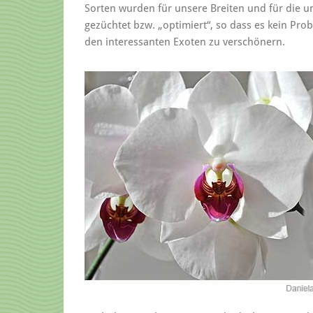
Sorten wurden für unsere Breiten und für die u
gezüchtet bzw. „optimiert“, so dass es kein Pr
den interessanten Exoten zu verschönern.