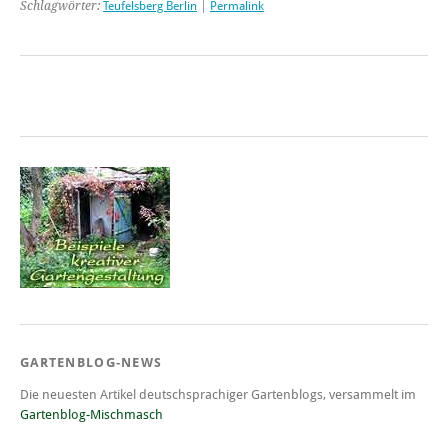
Schlagwörter:
Teufelsberg Berlin
|
Permalink
GARTENBLOG-NEWS
Die neuesten Artikel deutschsprachiger Gartenblogs, versammelt im
Gartenblog-Mischmasch