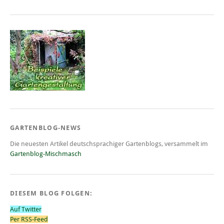
GARTENBLOG-NEWS
Die neuesten Artikel deutschsprachiger Gartenblogs, versammelt im
Gartenblog-Mischmasch
DIESEM BLOG FOLGEN:
Auf Twitter
Per RSS-Feed