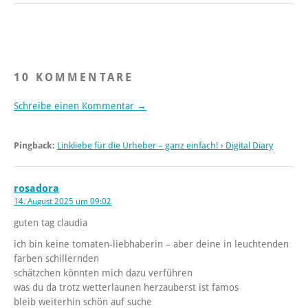
10 KOMMENTARE
Schreibe einen Kommentar →
Pingback:
Linkliebe für die Urheber – ganz einfach! › Digital Diary
rosadora
14. August 2025 um 09:02
guten tag claudia
ich bin keine tomaten-liebhaberin – aber deine in leuchtenden
farben schillernden
schätzchen könnten mich dazu verführen
was du da trotz wetterlaunen herzauberst ist famos
bleib weiterhin schön auf suche