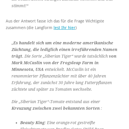
stimmt!“
Aus der Antwort fasse ich das für die Frage Wichtigste
zusammen (die Langform
lest Ihr hier
)
„
Es handelt sich um eine moderne amerikanische
Züchtung, die lediglich einen irreführenden Namen
trägt.
Die Sorte „Siberian Tiger“ wurde tatsächlich
von
Mark McCaslin von der Frogsleap Farm in
Minnesota, USA
entwickelt. McCaslin ist ein
renommierter Pflanzenzüchter mit über 40 Jahren
Erfahrung, der zunächst 30 Jahre lang Futterpflanzen
züchtete und später zu Tomaten wechselte.
Die „Siberian Tiger“-Tomate entstand aus einer
Kreuzung zwischen zwei bekannten Sorten
:
Beauty King
: Eine orange-rot gestreifte