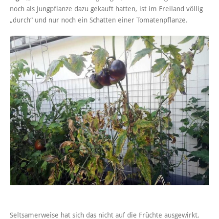
noch als Jungpflanze dazu gekauft hatten, ist im Freiland völlig
„durch“ und nur noch ein Schatten einer Tomatenpflanze.
Seltsamerweise hat sich das nicht auf die Früchte ausgewirkt,