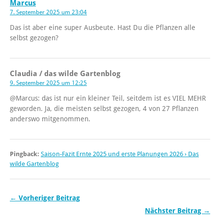
Marcus
7. September 2025 um 23:04
Das ist aber eine super Ausbeute. Hast Du die Pflanzen alle
selbst gezogen?
Claudia / das wilde Gartenblog
9. September 2025 um 12:25
@Marcus: das ist nur ein kleiner Teil, seitdem ist es VIEL MEHR
geworden. Ja, die meisten selbst gezogen, 4 von 27 Pflanzen
anderswo mitgenommen.
Pingback:
Saison-Fazit Ernte 2025 und erste Planungen 2026 › Das
wilde Gartenblog
← Vorheriger Beitrag
Nächster Beitrag →