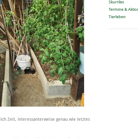
Skurriles
Termine & Akti
Tierleben
ich Zeit, interessanterweise genau wie letztes
.