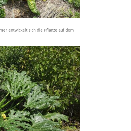
mer entwickelt sich die Pflanze auf dem