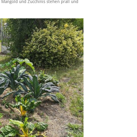
, Mangold und Zucchinis stehen prall und