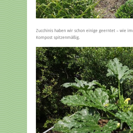
Zucchinis haben wir schon einige geerntet – wie im
Kompost spitzenmäßig.