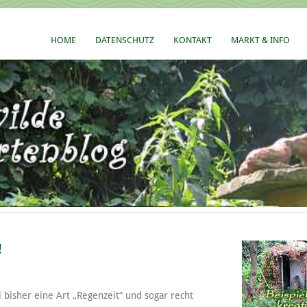
HOME
DATENSCHUTZ
KONTAKT
MARKT & INFO
!
 bisher eine Art „Regenzeit“ und sogar recht