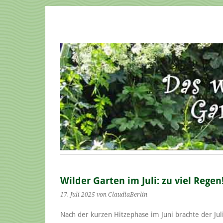
Wilder Garten im Juli: zu viel Regen
17. Juli 2025
von ClaudiaBerlin
Nach der kurzen Hitzephase im Juni brachte der Juli