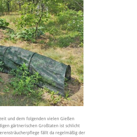
zzeit und dem folgenden vielen Gießen
digen gärtnerischen Großtaten ist schlicht
erensträucherpflege fällt da regelmäßig der