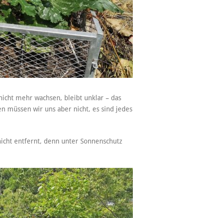
icht mehr wachsen, bleibt unklar – das
n müssen wir uns aber nicht, es sind jedes
icht entfernt, denn unter Sonnenschutz