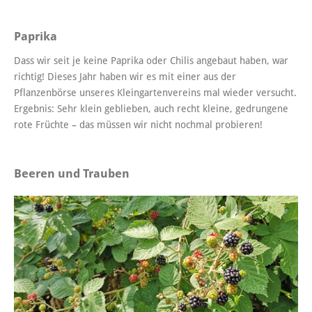
Paprika
Dass wir seit je keine Paprika oder Chilis angebaut haben, war
richtig! Dieses Jahr haben wir es mit einer aus der
Pflanzenbörse unseres Kleingartenvereins mal wieder versucht.
Ergebnis: Sehr klein geblieben, auch recht kleine, gedrungene
rote Früchte – das müssen wir nicht nochmal probieren!
Beeren und Trauben