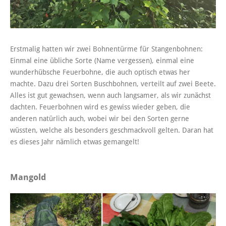
Erstmalig hatten wir zwei Bohnentürme für Stangenbohnen:
Einmal eine übliche Sorte (Name vergessen), einmal eine
wunderhübsche Feuerbohne, die auch optisch etwas her
machte. Dazu drei Sorten Buschbohnen, verteilt auf zwei Beete.
Alles ist gut gewachsen, wenn auch langsamer, als wir zunächst
dachten. Feuerbohnen wird es gewiss wieder geben, die
anderen natürlich auch, wobei wir bei den Sorten gerne
wüssten, welche als besonders geschmackvoll gelten. Daran hat
es dieses Jahr nämlich etwas gemangelt!
Mangold