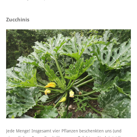
Zucchinis
Jede Menge! Insgesamt vier Pflanzen beschenkten uns (und