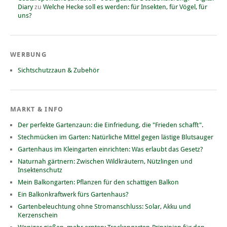
Diary
zu
Welche Hecke soll es werden: für Insekten, für Vögel, für
uns?
WERBUNG
Sichtschutzzaun & Zubehör
MARKT & INFO
Der perfekte Gartenzaun: die Einfriedung, die "Frieden schafft".
Stechmücken im Garten: Natürliche Mittel gegen lästige Blutsauger
Gartenhaus im Kleingarten einrichten: Was erlaubt das Gesetz?
Naturnah gärtnern: Zwischen Wildkräutern, Nützlingen und
Insektenschutz
Mein Balkongarten: Pflanzen für den schattigen Balkon
Ein Balkonkraftwerk fürs Gartenhaus?
Gartenbeleuchtung ohne Stromanschluss: Solar, Akku und
Kerzenschein