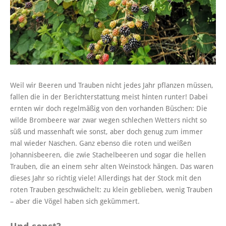
Weil wir Beeren und Trauben nicht jedes Jahr pflanzen müssen,
fallen die in der Berichterstattung meist hinten runter! Dabei
ernten wir doch regelmäßig von den vorhanden Büschen: Die
wilde Brombeere war zwar wegen schlechen Wetters nicht so
süß und massenhaft wie sonst, aber doch genug zum immer
mal wieder Naschen. Ganz ebenso die roten und weißen
Johannisbeeren, die zwie Stachelbeeren und sogar die hellen
Trauben, die an einem sehr alten Weinstock hängen. Das waren
dieses Jahr so richtig viele! Allerdings hat der Stock mit den
roten Trauben geschwächelt: zu klein geblieben, wenig Trauben
– aber die Vögel haben sich gekümmert.