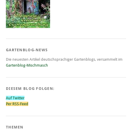
GARTENBLOG-NEWS
Die neuesten Artikel deutschsprachiger Gartenblogs, versammelt im
Gartenblog-Mischmasch
DIESEM BLOG FOLGEN:
Auf Twitter
Per RSS-Feed
THEMEN