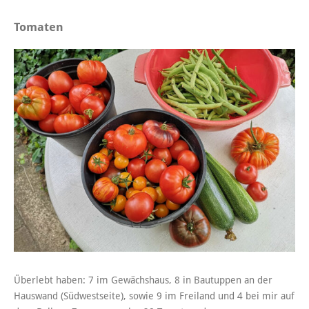
Tomaten
Überlebt haben: 7 im Gewächshaus, 8 in Bautuppen an der
Hauswand (Südwestseite), sowie 9 im Freiland und 4 bei mir auf