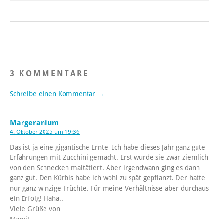
3 KOMMENTARE
Schreibe einen Kommentar →
Margeranium
4. Oktober 2025 um 19:36
Das ist ja eine gigantische Ernte! Ich habe dieses Jahr ganz gute
Erfahrungen mit Zucchini gemacht. Erst wurde sie zwar ziemlich
von den Schnecken maltätiert. Aber irgendwann ging es dann
ganz gut. Den Kürbis habe ich wohl zu spät gepflanzt. Der hatte
nur ganz winzige Früchte. Für meine Verhältnisse aber durchaus
ein Erfolg! Haha..
Viele Grüße von
Margit