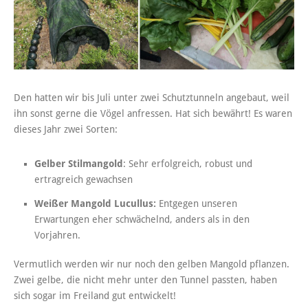
Den hatten wir bis Juli unter zwei Schutztunneln angebaut, weil
ihn sonst gerne die Vögel anfressen. Hat sich bewährt! Es waren
dieses Jahr zwei Sorten:
Gelber Stilmangold
: Sehr erfolgreich, robust und
ertragreich gewachsen
Weißer Mangold Lucullus:
Entgegen unseren
Erwartungen eher schwächelnd, anders als in den
Vorjahren.
Vermutlich werden wir nur noch den gelben Mangold pflanzen.
Zwei gelbe, die nicht mehr unter den Tunnel passten, haben
sich sogar im Freiland gut entwickelt!