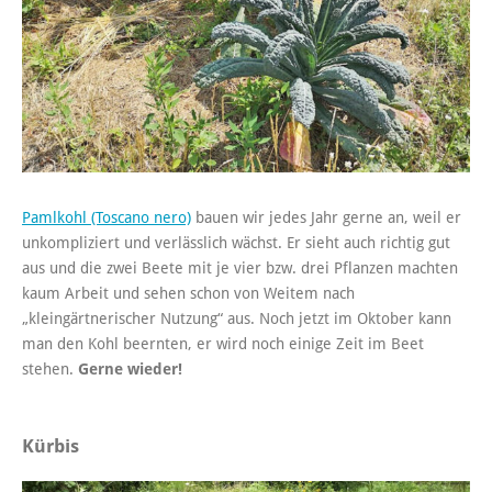
Pamlkohl (Toscano nero)
bauen wir jedes Jahr gerne an, weil er
unkompliziert und verlässlich wächst. Er sieht auch richtig gut
aus und die zwei Beete mit je vier bzw. drei Pflanzen machten
kaum Arbeit und sehen schon von Weitem nach
„kleingärtnerischer Nutzung“ aus. Noch jetzt im Oktober kann
man den Kohl beernten, er wird noch einige Zeit im Beet
stehen.
Gerne wieder!
Kürbis