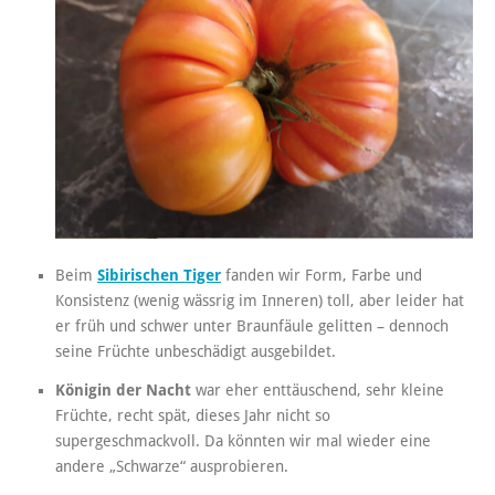
Beim
Sibirischen Tiger
fanden wir Form, Farbe und
Konsistenz (wenig wässrig im Inneren) toll, aber leider hat
er früh und schwer unter Braunfäule gelitten – dennoch
seine Früchte unbeschädigt ausgebildet.
Königin der Nacht
war eher enttäuschend, sehr kleine
Früchte, recht spät, dieses Jahr nicht so
supergeschmackvoll. Da könnten wir mal wieder eine
andere „Schwarze“ ausprobieren.