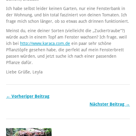
Ich habe selbst leider keinen Garten, nur eine Fensterbank in
der Wohnung, und bin total fasziniert von deinen Tomaten. Ich
frage mich schon länger, ob so etwas auch drinnen funktioniert.
Meinst du, eine deiner Sorten (vielleicht die „Zuckertraube“?)
würde auch in einem Topf am Fenster wachsen? Ich frage, weil
ich bei
http://www.karaca.com.de
ein paar sehr schöne
Pflanztöpfe gesehen habe, die perfekt auf mein Fensterbrett
passen würden, und jetzt suche ich nach einer passenden
Pflanze dafür.
Liebe Grüße, Leyla
← Vorheriger Beitrag
Nächster Beitrag →