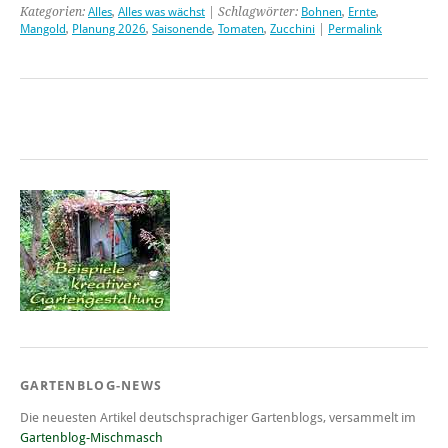
Kategorien:
Alles
,
Alles was wächst
| Schlagwörter:
Bohnen
,
Ernte
,
Mangold
,
Planung 2026
,
Saisonende
,
Tomaten
,
Zucchini
|
Permalink
GARTENBLOG-NEWS
Die neuesten Artikel deutschsprachiger Gartenblogs, versammelt im
Gartenblog-Mischmasch