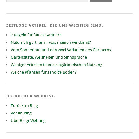
ZEITLOSE ARTIKEL, DIE UNS WICHTIG SIND:
7 Regeln für faules Gärtnern
Naturnah gärtnern – was meinen wir damit?
Vom Sonnenhut und den zwei Varianten des Gärtnerns
Gartenzitate, Weisheiten und Sinnsprüche
Weniger Arbeit mit der kleingärtnerischen Nutzung
Welche Pflanzen für sandige Böden?
UBERBLOGR WEBRING
Zurück im Ring
Vor im Ring
UberBlogr Webring