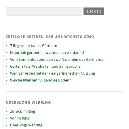
ZEITLOSE ARTIKEL, DIE UNS WICHTIG SIND:
7 Regeln für faules Gärtnern
Naturnah gärtnern – was meinen wir damit?
Vom Sonnenhut und den zwei Varianten des Gärtnerns
Gartenzitate, Weisheiten und Sinnsprüche
Weniger Arbeit mit der kleingärtnerischen Nutzung
Welche Pflanzen für sandige Böden?
UBERBLOGR WEBRING
Zurück im Ring
Vor im Ring
UberBlogr Webring