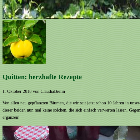
Quitten: herzhafte Rezepte
1. Oktober 2018
von ClaudiaBerlin
Von allen neu gepflanzten Bäumen, die wir seit jetzt schon 10 Jahren in uns
dieser beiden nun mal keine solchen, die sich einfach verwerten lassen. Gege
ergänzen!