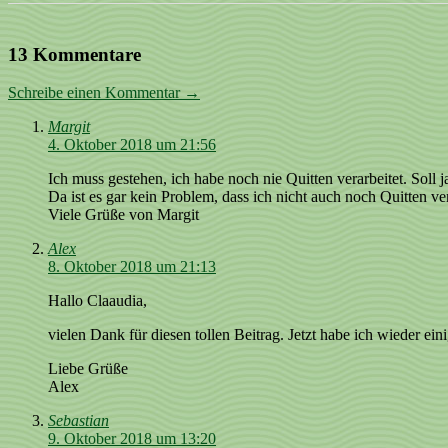
13 Kommentare
Schreibe einen Kommentar →
Margit
4. Oktober 2018 um 21:56
Ich muss gestehen, ich habe noch nie Quitten verarbeitet. Soll 
Da ist es gar kein Problem, dass ich nicht auch noch Quitten ve
Viele Grüße von Margit
Alex
8. Oktober 2018 um 21:13
Hallo Claaudia,
vielen Dank für diesen tollen Beitrag. Jetzt habe ich wieder e
Liebe Grüße
Alex
Sebastian
9. Oktober 2018 um 13:20