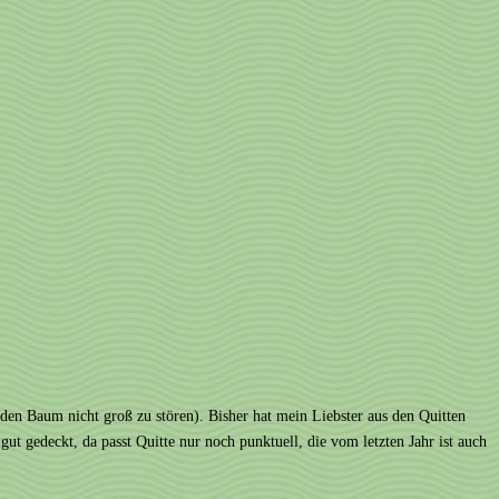
den Baum nicht groß zu stören). Bisher hat mein Liebster aus den Quitten
gedeckt, da passt Quitte nur noch punktuell, die vom letzten Jahr ist auch