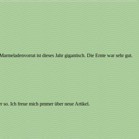
Marmeladenvorrat ist dieses Jahr gigantisch. Die Ernte war sehr gut.
er so. Ich freue mich pmmer über neue Artikel.