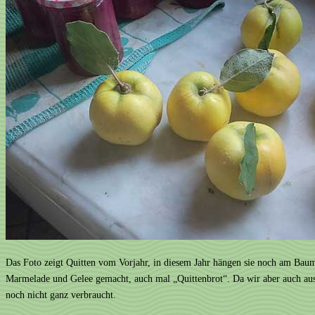
Das Foto zeigt Quitten vom Vorjahr, in diesem Jahr hängen sie noch am Baum 
Marmelade und Gelee gemacht, auch mal „Quittenbrot“. Da wir aber auch aus 
noch nicht ganz verbraucht.