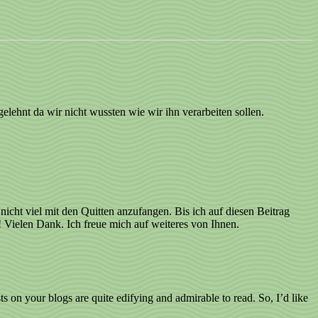
lehnt da wir nicht wussten wie wir ihn verarbeiten sollen.
nicht viel mit den Quitten anzufangen. Bis ich auf diesen Beitrag
! Vielen Dank. Ich freue mich auf weiteres von Ihnen.
ts on your blogs are quite edifying and admirable to read. So, I’d like