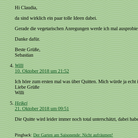
Hi Claudia,
da sind wirklich ein paar tolle Ideen dabei.
Gerade die vegetarischen Anregungen werde ich mal ausprobie
Danke dafür.
Beste Grüße,
Sebastian
Willi
10. Oktober 2018 um 21:52
Ich höre zum ersten mal was über Quitten. Mich würde ja echt 
Liebe Grüße
Willi
Heikei
21. Oktober 2018 um 09:51
Die Quitte wird leider immer noch total unterschätzt, dabei hab
Pingback:
Der Garten am Saisonende: Nicht aufräumen!