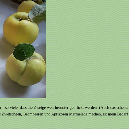
– so viele, dass die Zweige weit herunter gedrückt werden. (Auch das scheint 
Zwetschgen, Brombeeren und Aprikosen Marmelade machen, ist mein Bedarf gut 