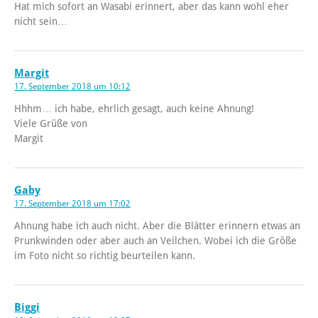
Hat mich sofort an Wasabi erinnert, aber das kann wohl eher
nicht sein…
Margit
17. September 2018 um 10:12
Hhhm… ich habe, ehrlich gesagt, auch keine Ahnung!
Viele Grüße von
Margit
Gaby
17. September 2018 um 17:02
Ahnung habe ich auch nicht. Aber die Blätter erinnern etwas an
Prunkwinden oder aber auch an Veilchen. Wobei ich die Größe
im Foto nicht so richtig beurteilen kann.
Biggi