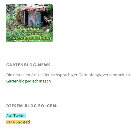
GARTENBLOG-NEWS
Die neuesten Artikel deutschsprachiger Gartenblogs, versammelt im
Gartenblog-Mischmasch
DIESEM BLOG FOLGEN:
Auf Twitter
Per RSS-Feed