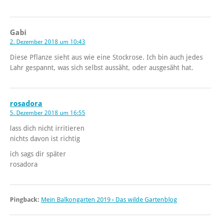
Gabi
2. Dezember 2018 um 10:43
Diese Pflanze sieht aus wie eine Stockrose. Ich bin auch jedes
Lahr gespannt, was sich selbst aussäht, oder ausgesäht hat.
rosadora
5. Dezember 2018 um 16:55
lass dich nicht irritieren
nichts davon ist richtig
ich sags dir später
rosadora
Pingback:
Mein Balkongarten 2019 › Das wilde Gartenblog