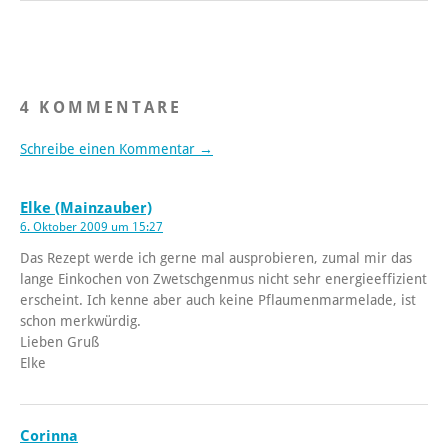
4 KOMMENTARE
Schreibe einen Kommentar →
Elke (Mainzauber)
6. Oktober 2009 um 15:27
Das Rezept werde ich gerne mal ausprobieren, zumal mir das
lange Einkochen von Zwetschgenmus nicht sehr energieeffizient
erscheint. Ich kenne aber auch keine Pflaumenmarmelade, ist
schon merkwürdig.
Lieben Gruß
Elke
Corinna