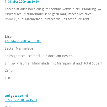
7. Oktober 2009 um 20:20
Lecker ist auch noch ein guter Schubs Rotwein als Ergänzung. —
Obwohl ich Pflaumenmus sehr gern mag, mache ich auch
immer „nur“ Marmelade; einfach weil es schneller geht.
Lisa
12. Oktober 2009 um 11:09
Lecker Marmelade….
Selbstgemacht schmeckt Sie doch am Besten.
Ein Tip, Pflaumen Marmelade mit Marzipan ist auch total Super!
Grüsse
Lisa
aufgewaermt
3. August 2010 um 15:03