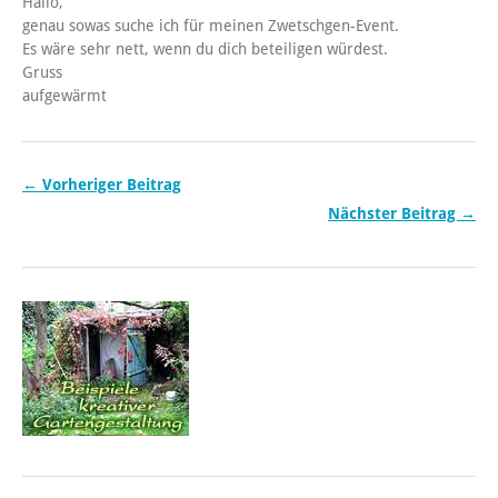
Hallo,
genau sowas suche ich für meinen Zwetschgen-Event.
Es wäre sehr nett, wenn du dich beteiligen würdest.
Gruss
aufgewärmt
← Vorheriger Beitrag
Nächster Beitrag →