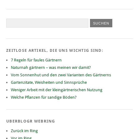
ZEITLOSE ARTIKEL, DIE UNS WICHTIG SIND:
7 Regeln für faules Gärtnern
Naturnah gärtnern – was meinen wir damit?
Vom Sonnenhut und den zwei Varianten des Gärtnerns
Gartenzitate, Weisheiten und Sinnsprüche
Weniger Arbeit mit der kleingärtnerischen Nutzung
Welche Pflanzen für sandige Böden?
UBERBLOGR WEBRING
Zurück im Ring
Vor im Ring