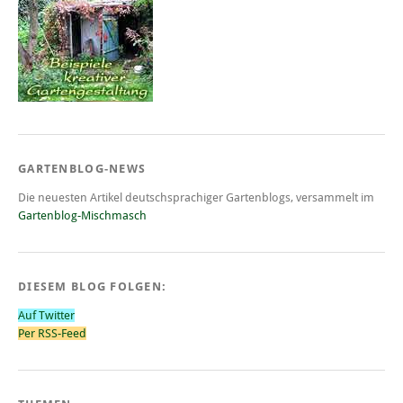
GARTENBLOG-NEWS
Die neuesten Artikel deutschsprachiger Gartenblogs, versammelt im
Gartenblog-Mischmasch
DIESEM BLOG FOLGEN:
Auf Twitter
Per RSS-Feed