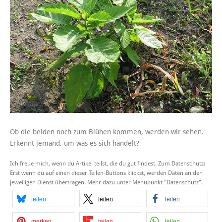
Ob die beiden noch zum Blühen kommen, werden wir sehen.
Erkennt jemand, um was es sich handelt?
Ich freue mich, wenn du Artikel teilst, die du gut findest. Zum Datenschutz:
Erst wenn du auf einen dieser Teilen-Buttons klickst, werden Daten an den
jeweiligen Dienst übertragen. Mehr dazu unter Menüpunkt "Datenschutz".
teilen
teilen
teilen
merken
teilen
teilen