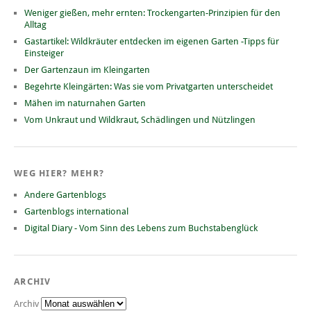
Weniger gießen, mehr ernten: Trockengarten-Prinzipien für den
Alltag
Gastartikel: Wildkräuter entdecken im eigenen Garten -Tipps für
Einsteiger
Der Gartenzaun im Kleingarten
Begehrte Kleingärten: Was sie vom Privatgarten unterscheidet
Mähen im naturnahen Garten
Vom Unkraut und Wildkraut, Schädlingen und Nützlingen
WEG HIER? MEHR?
Andere Gartenblogs
Gartenblogs international
Digital Diary - Vom Sinn des Lebens zum Buchstabenglück
ARCHIV
Archiv