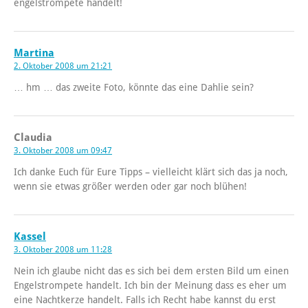
engelstrompete handelt!
Martina
2. Oktober 2008 um 21:21
… hm … das zweite Foto, könnte das eine Dahlie sein?
Claudia
3. Oktober 2008 um 09:47
Ich danke Euch für Eure Tipps – vielleicht klärt sich das ja noch,
wenn sie etwas größer werden oder gar noch blühen!
Kassel
3. Oktober 2008 um 11:28
Nein ich glaube nicht das es sich bei dem ersten Bild um einen
Engelstrompete handelt. Ich bin der Meinung dass es eher um
eine Nachtkerze handelt. Falls ich Recht habe kannst du erst