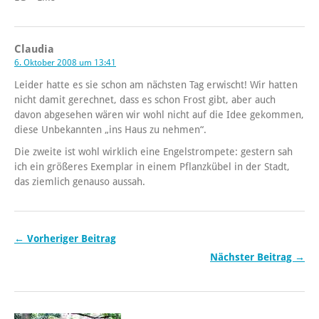
Claudia
6. Oktober 2008 um 13:41
Leider hatte es sie schon am nächsten Tag erwischt! Wir hatten
nicht damit gerechnet, dass es schon Frost gibt, aber auch
davon abgesehen wären wir wohl nicht auf die Idee gekommen,
diese Unbekannten „ins Haus zu nehmen“.
Die zweite ist wohl wirklich eine Engelstrompete: gestern sah
ich ein größeres Exemplar in einem Pflanzkübel in der Stadt,
das ziemlich genauso aussah.
← Vorheriger Beitrag
Nächster Beitrag →