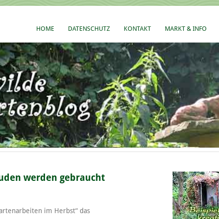
HOME
DATENSCHUTZ
KONTAKT
MARKT & INFO
auden werden gebraucht
artenarbeiten im Herbst“ das