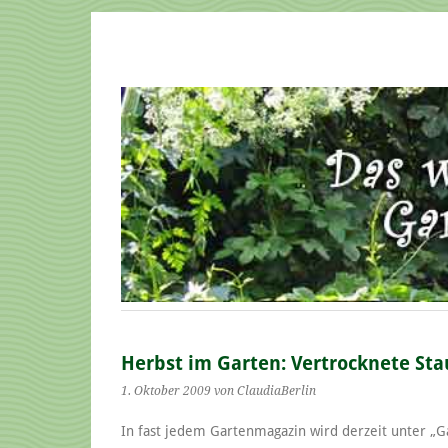
Herbst im Garten: Vertrocknete St
1. Oktober 2009
von ClaudiaBerlin
In fast jedem Gartenmagazin wird derzeit unter „G