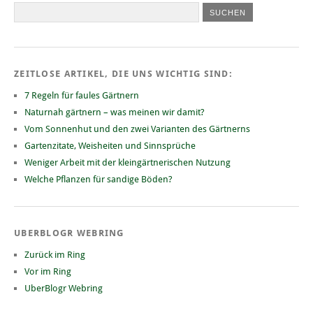
ZEITLOSE ARTIKEL, DIE UNS WICHTIG SIND:
7 Regeln für faules Gärtnern
Naturnah gärtnern – was meinen wir damit?
Vom Sonnenhut und den zwei Varianten des Gärtnerns
Gartenzitate, Weisheiten und Sinnsprüche
Weniger Arbeit mit der kleingärtnerischen Nutzung
Welche Pflanzen für sandige Böden?
UBERBLOGR WEBRING
Zurück im Ring
Vor im Ring
UberBlogr Webring