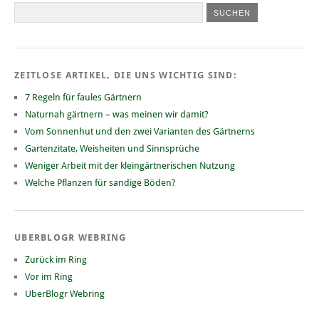
ZEITLOSE ARTIKEL, DIE UNS WICHTIG SIND:
7 Regeln für faules Gärtnern
Naturnah gärtnern – was meinen wir damit?
Vom Sonnenhut und den zwei Varianten des Gärtnerns
Gartenzitate, Weisheiten und Sinnsprüche
Weniger Arbeit mit der kleingärtnerischen Nutzung
Welche Pflanzen für sandige Böden?
UBERBLOGR WEBRING
Zurück im Ring
Vor im Ring
UberBlogr Webring