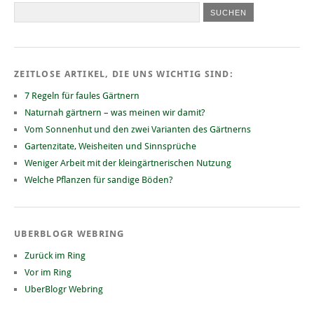
ZEITLOSE ARTIKEL, DIE UNS WICHTIG SIND:
7 Regeln für faules Gärtnern
Naturnah gärtnern – was meinen wir damit?
Vom Sonnenhut und den zwei Varianten des Gärtnerns
Gartenzitate, Weisheiten und Sinnsprüche
Weniger Arbeit mit der kleingärtnerischen Nutzung
Welche Pflanzen für sandige Böden?
UBERBLOGR WEBRING
Zurück im Ring
Vor im Ring
UberBlogr Webring