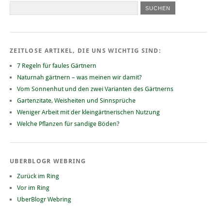
ZEITLOSE ARTIKEL, DIE UNS WICHTIG SIND:
7 Regeln für faules Gärtnern
Naturnah gärtnern – was meinen wir damit?
Vom Sonnenhut und den zwei Varianten des Gärtnerns
Gartenzitate, Weisheiten und Sinnsprüche
Weniger Arbeit mit der kleingärtnerischen Nutzung
Welche Pflanzen für sandige Böden?
UBERBLOGR WEBRING
Zurück im Ring
Vor im Ring
UberBlogr Webring