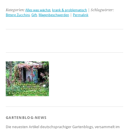
Kategorien:
Alles was wächst
,
krank & problematisch
| Schlagwörter:
Bittere Zucchini
,
Gift
,
Magenbeschwerden
|
Permalink
GARTENBLOG-NEWS
Die neuesten Artikel deutschsprachiger Gartenblogs, versammelt im