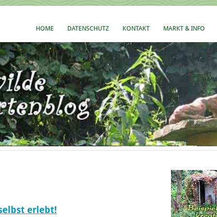
HOME
DATENSCHUTZ
KONTAKT
MARKT & INFO
selbst erlebt!