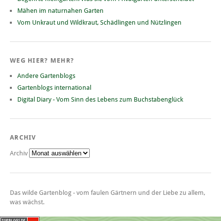
Mähen im naturnahen Garten
Vom Unkraut und Wildkraut, Schädlingen und Nützlingen
WEG HIER? MEHR?
Andere Gartenblogs
Gartenblogs international
Digital Diary - Vom Sinn des Lebens zum Buchstabenglück
ARCHIV
Archiv
Das wilde Gartenblog - vom faulen Gärtnern und der Liebe zu allem,
was wächst.