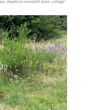
en, obwohl es vermutlich keine „richtige“