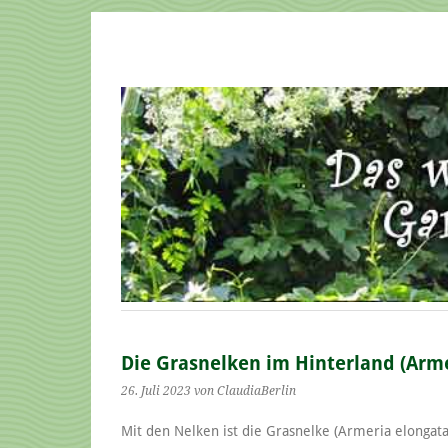
Die Grasnelken im Hinterland (Arme
26. Juli 2023
von ClaudiaBerlin
Mit den Nelken ist die Grasnelke (Armeria elongata