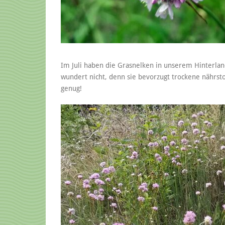
Im Juli haben die Grasnelken in unserem Hinterlan
wundert nicht, denn sie bevorzugt trockene nährst
genug!