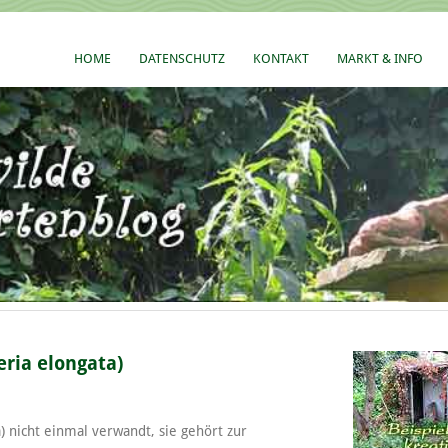
HOME
DATENSCHUTZ
KONTAKT
MARKT & INFO
ria elongata)
) nicht einmal verwandt, sie gehört zur