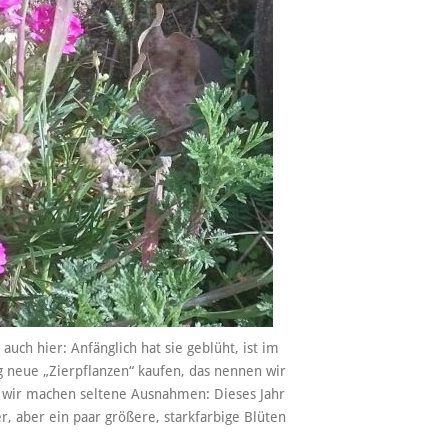
auch hier: Anfänglich hat sie geblüht, ist im
 neue „Zierpflanzen“ kaufen, das nennen wir
r wir machen seltene Ausnahmen: Dieses Jahr
, aber ein paar größere, starkfarbige Blüten