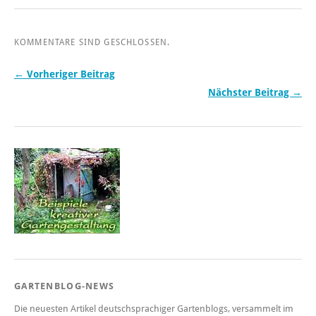
KOMMENTARE SIND GESCHLOSSEN.
← Vorheriger Beitrag
Nächster Beitrag →
GARTENBLOG-NEWS
Die neuesten Artikel deutschsprachiger Gartenblogs, versammelt im