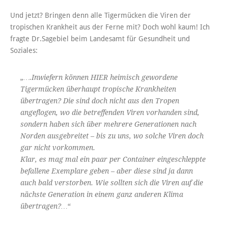
Und jetzt? Bringen denn alle Tigermücken die Viren der
tropischen Krankheit aus der Ferne mit? Doch wohl kaum! Ich
fragte Dr.Sagebiel beim Landesamt für Gesundheit und
Soziales:
„….Inwiefern können HIER heimisch gewordene
Tigermücken überhaupt tropische Krankheiten
übertragen? Die sind doch nicht aus den Tropen
angeflogen, wo die betreffenden Viren vorhanden sind,
sondern haben sich über mehrere Generationen nach
Norden ausgebreitet – bis zu uns, wo solche Viren doch
gar nicht vorkommen.
Klar, es mag mal ein paar per Container eingeschleppte
befallene Exemplare geben – aber diese sind ja dann
auch bald verstorben. Wie sollten sich die Viren auf die
nächste Generation in einem ganz anderen Klima
übertragen?…“