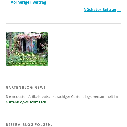
← Vorheriger Beitrag
Nächster Beitrag →
GARTENBLOG-NEWS
Die neuesten Artikel deutschsprachiger Gartenblogs, versammelt im
Gartenblog-Mischmasch
DIESEM BLOG FOLGEN: