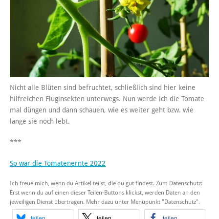
Nicht alle Blüten sind befruchtet, schließlich sind hier keine
hilfreichen Fluginsekten unterwegs. Nun werde ich die Tomate
mal düngen und dann schauen, wie es weiter geht bzw. wie
lange sie noch lebt.
***
So war die Tomatenernte 2022
Ich freue mich, wenn du Artikel teilst, die du gut findest. Zum Datenschutz:
Erst wenn du auf einen dieser Teilen-Buttons klickst, werden Daten an den
jeweiligen Dienst übertragen. Mehr dazu unter Menüpunkt "Datenschutz".
teilen
teilen
teilen