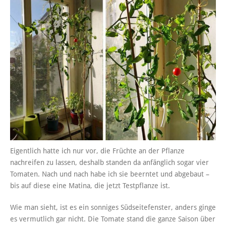
Eigentlich hatte ich nur vor, die Früchte an der Pflanze
nachreifen zu lassen, deshalb standen da anfänglich sogar vier
Tomaten. Nach und nach habe ich sie beerntet und abgebaut –
bis auf diese eine Matina, die jetzt Testpflanze ist.
Wie man sieht, ist es ein sonniges Südseitefenster, anders ginge
es vermutlich gar nicht. Die Tomate stand die ganze Saison über