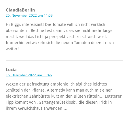
ClaudiaBerlin
25. November 2022 um 11:09
Hi Biggi, interessant! Die Tomate will ich nicht wirklich
überwintern. Rechne fest damit, dass sie nicht mehr lange
macht, weil das Licht ja perspektivisch zu schwach wird.
Immerhin entwickeln sich die neuen Tomaten derzeit noch
weiter!
Lucia
15. Dezember 2022 um 11:46
Wegen der Befruchtung empfehle ich tägliches leichtes
Schütteln der Pflanze. Alternativ kann man auch mit einer
elektrischen Zahnbürste kurz an den Blüten rütteln… Letzterer
Tipp kommt von „Gartengemüsekiosk“, die diesen Trick in
ihrem Gewächshaus anwenden….