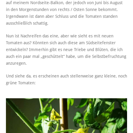
auf meinem Nordseite-Balkon, der jedoch von Juni bis August
in den Morgenstunden von rechts / Osten Sonne bekommt.
Irgendwann ist dann aber Schluss und die Tomaten standen
ausschließlich schattig.
Nun ist Nachreifen das eine, aber wie sieht es mit neuen
Tomaten aus? Könnten sich auch diese am Südseitefenster
entwickeln? Immerhin gibt es neue Triebe und Blüten, die ich
auch ein paar mal „geschüttelt“ habe, um die Selbstbefruchtung
anzuregen.
Und siehe da, es erscheinen auch stellenweise ganz kleine, noch
grüne Tomaten: