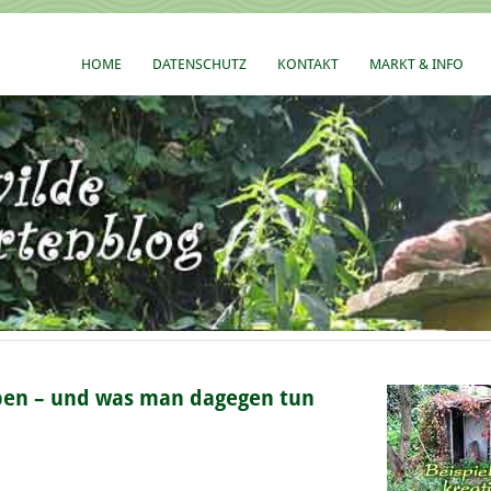
HOME
DATENSCHUTZ
KONTAKT
MARKT & INFO
en – und was man dagegen tun