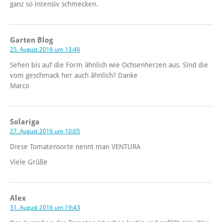
ganz so intensiv schmecken.
Garten Blog
25. August 2016 um 13:46
Sehen bis auf die Form ähnlich wie Ochsenherzen aus. Sind die
vom geschmack her auch ähnlich? Danke
Marco
Solariga
27. August 2016 um 10:05
Diese Tomatensorte nennt man VENTURA
Viele Grüße
Alex
31. August 2016 um 19:43