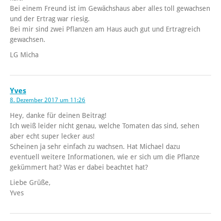
Bei einem Freund ist im Gewächshaus aber alles toll gewachsen
und der Ertrag war riesig.
Bei mir sind zwei Pflanzen am Haus auch gut und Ertragreich
gewachsen.
LG Micha
Yves
8. Dezember 2017 um 11:26
Hey, danke für deinen Beitrag!
Ich weiß leider nicht genau, welche Tomaten das sind, sehen
aber echt super lecker aus!
Scheinen ja sehr einfach zu wachsen. Hat Michael dazu
eventuell weitere Informationen, wie er sich um die Pflanze
gekümmert hat? Was er dabei beachtet hat?
Liebe Grüße,
Yves