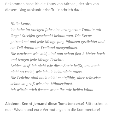
Bekommen habe ich die Fotos von Michael, der sich von
diesem Blog Auskunft erhofft. Er schrieb dazu:
Hallo Leute,
ich habe im vorigen Jahr eine orangerote Tomate mit
längst Streifen geschenkt bekommen. Die Kerne
getrocknet und jede Menge jung Pflanzen gezüchtet und
ein Teil davon im Freiland ausgepflanzt.
Die wachsen wie wild, sind nun schon fast 2 Meter hoch
und tragen jede Menge Früchte.
Leider weiß ich nicht wie diese Sorte heißt, uns auch
nicht so recht, wie ich sie behandeln muss.
Die Früchte sind noch nicht erntefähig, aber teilweise
schon so groß wie eine Männerfaust.
Ich würde mich freuen wenn ihr mir helfen könnt.
Alsdenn: Kennt jemand diese Tomatensorte?
Bitte schreibt
euer Wissen und eure Vermutungen in die Kommentare!