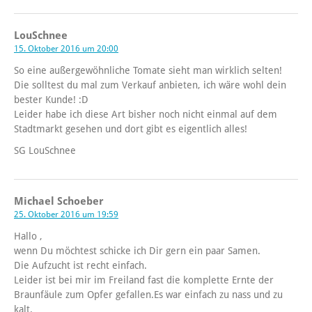
LouSchnee
15. Oktober 2016 um 20:00
So eine außergewöhnliche Tomate sieht man wirklich selten!
Die solltest du mal zum Verkauf anbieten, ich wäre wohl dein
bester Kunde! :D
Leider habe ich diese Art bisher noch nicht einmal auf dem
Stadtmarkt gesehen und dort gibt es eigentlich alles!
SG LouSchnee
Michael Schoeber
25. Oktober 2016 um 19:59
Hallo ,
wenn Du möchtest schicke ich Dir gern ein paar Samen.
Die Aufzucht ist recht einfach.
Leider ist bei mir im Freiland fast die komplette Ernte der
Braunfäule zum Opfer gefallen.Es war einfach zu nass und zu
kalt.