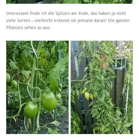
Interessant finde ich die Spitzen am Ende, das haben ja nicht
viele Sorten – vielleicht erkennt sie jemand daran? Die ganzen
Pflanzen sehen so aus: