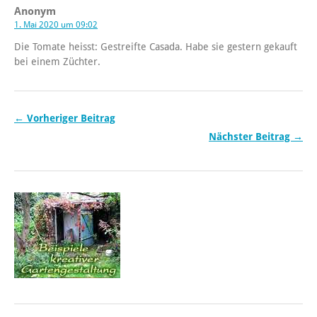
Anonym
1. Mai 2020 um 09:02
Die Tomate heisst: Gestreifte Casada. Habe sie gestern gekauft
bei einem Züchter.
← Vorheriger Beitrag
Nächster Beitrag →