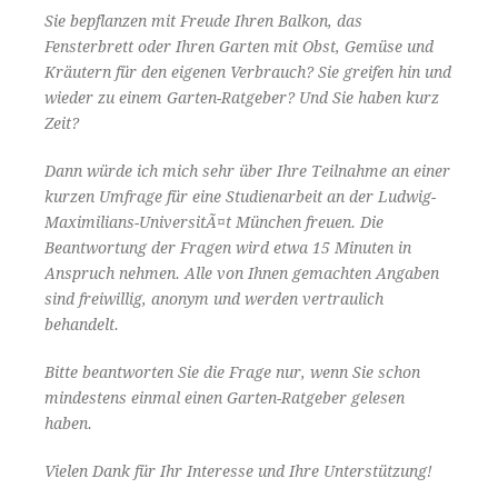
Sie bepflanzen mit Freude Ihren Balkon, das
Fensterbrett oder Ihren Garten mit Obst, Gemüse und
Kräutern für den eigenen Verbrauch? Sie greifen hin und
wieder zu einem Garten-Ratgeber? Und Sie haben kurz
Zeit?
Dann würde ich mich sehr über Ihre Teilnahme an einer
kurzen Umfrage für eine Studienarbeit an der Ludwig-
Maximilians-UniversitÃ¤t München freuen. Die
Beantwortung der Fragen wird etwa 15 Minuten in
Anspruch nehmen. Alle von Ihnen gemachten Angaben
sind freiwillig, anonym und werden vertraulich
behandelt.
Bitte beantworten Sie die Frage nur, wenn Sie schon
mindestens einmal einen Garten-Ratgeber gelesen
haben.
Vielen Dank für Ihr Interesse und Ihre Unterstützung!