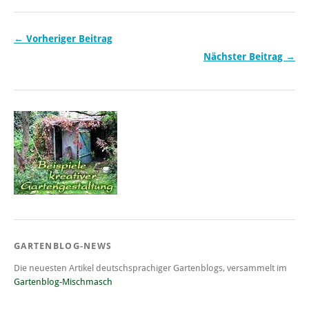
← Vorheriger Beitrag
Nächster Beitrag →
GARTENBLOG-NEWS
Die neuesten Artikel deutschsprachiger Gartenblogs, versammelt im
Gartenblog-Mischmasch