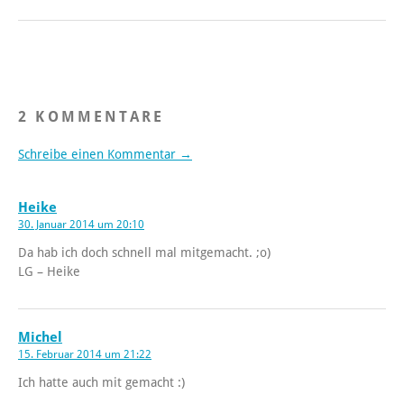
2 KOMMENTARE
Schreibe einen Kommentar →
Heike
30. Januar 2014 um 20:10
Da hab ich doch schnell mal mitgemacht. ;o)
LG – Heike
Michel
15. Februar 2014 um 21:22
Ich hatte auch mit gemacht :)