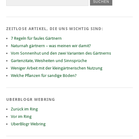
ZEITLOSE ARTIKEL, DIE UNS WICHTIG SIND:
7 Regeln für faules Gärtnern
Naturnah gärtnern – was meinen wir damit?
Vom Sonnenhut und den zwei Varianten des Gärtnerns
Gartenzitate, Weisheiten und Sinnsprüche
Weniger Arbeit mit der kleingärtnerischen Nutzung
Welche Pflanzen für sandige Böden?
UBERBLOGR WEBRING
Zurück im Ring
Vor im Ring
UberBlogr Webring