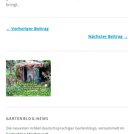
bringt..
← Vorheriger Beitrag
Nächster Beitrag →
GARTENBLOG-NEWS
Die neuesten Artikel deutschsprachiger Gartenblogs, versammelt im