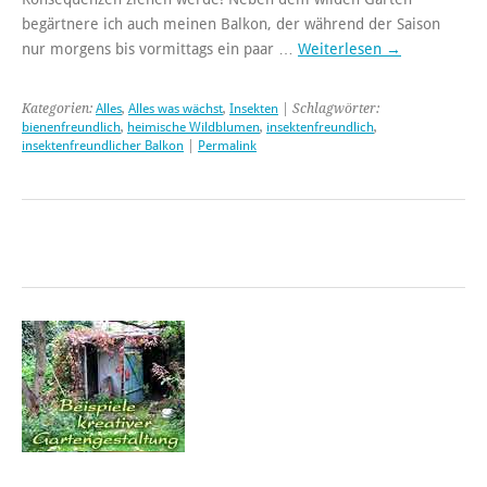
begärtnere ich auch meinen Balkon, der während der Saison
nur morgens bis vormittags ein paar …
Weiterlesen
→
Kategorien:
Alles
,
Alles was wächst
,
Insekten
| Schlagwörter:
bienenfreundlich
,
heimische Wildblumen
,
insektenfreundlich
,
insektenfreundlicher Balkon
|
Permalink