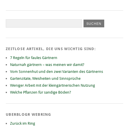
ZEITLOSE ARTIKEL, DIE UNS WICHTIG SIND:
7 Regeln für faules Gärtnern
Naturnah gärtnern – was meinen wir damit?
Vom Sonnenhut und den zwei Varianten des Gärtnerns
Gartenzitate, Weisheiten und Sinnsprüche
Weniger Arbeit mit der kleingärtnerischen Nutzung
Welche Pflanzen für sandige Böden?
UBERBLOGR WEBRING
Zurück im Ring