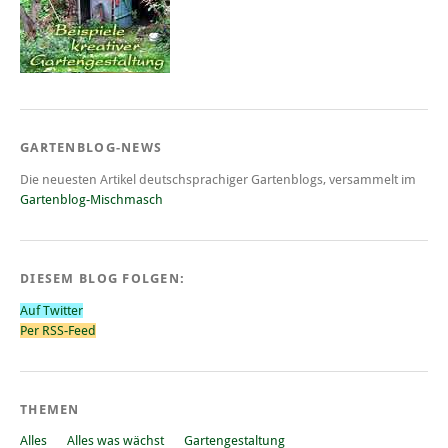
GARTENBLOG-NEWS
Die neuesten Artikel deutschsprachiger Gartenblogs, versammelt im
Gartenblog-Mischmasch
DIESEM BLOG FOLGEN:
Auf Twitter
Per RSS-Feed
THEMEN
Alles
Alles was wächst
Gartengestaltung