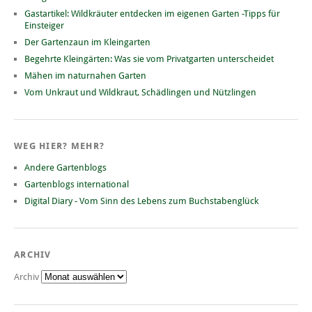
Gastartikel: Wildkräuter entdecken im eigenen Garten -Tipps für
Einsteiger
Der Gartenzaun im Kleingarten
Begehrte Kleingärten: Was sie vom Privatgarten unterscheidet
Mähen im naturnahen Garten
Vom Unkraut und Wildkraut, Schädlingen und Nützlingen
WEG HIER? MEHR?
Andere Gartenblogs
Gartenblogs international
Digital Diary - Vom Sinn des Lebens zum Buchstabenglück
ARCHIV
Archiv