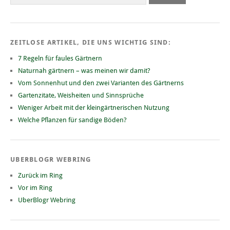
ZEITLOSE ARTIKEL, DIE UNS WICHTIG SIND:
7 Regeln für faules Gärtnern
Naturnah gärtnern – was meinen wir damit?
Vom Sonnenhut und den zwei Varianten des Gärtnerns
Gartenzitate, Weisheiten und Sinnsprüche
Weniger Arbeit mit der kleingärtnerischen Nutzung
Welche Pflanzen für sandige Böden?
UBERBLOGR WEBRING
Zurück im Ring
Vor im Ring
UberBlogr Webring