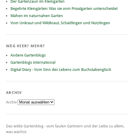
Der Gartenzaun im Kleingarten
Begehrte Kleingärten: Was sie vom Privatgarten unterscheidet
Mähen im naturnahen Garten
Vom Unkraut und Wildkraut, Schädlingen und Nützlingen
WEG HIER? MEHR?
Andere Gartenblogs
Gartenblogs international
Digital Diary - Vom Sinn des Lebens zum Buchstabenglück
ARCHIV
Archiv
Das wilde Gartenblog - vom faulen Gärtnern und der Liebe zu allem,
was wächst.