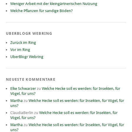
Weniger Arbeit mit der kleingärtnerischen Nutzung
Welche Pflanzen für sandige Böden?
UBERBLOGR WEBRING
Zurück im Ring
Vor im Ring
UberBlogr Webring
NEUESTE KOMMENTARE
Elke Schwarzer
zu
Welche Hecke soll es werden: für Insekten, für
Vögel, für uns?
Martha
zu
Welche Hecke soll es werden: für Insekten, für Vögel, für
uns?
ClaudiaBerlin
zu
Welche Hecke soll es werden: für Insekten, für
Vögel, für uns?
Martha
zu
Welche Hecke soll es werden: für Insekten, für Vögel, für
uns?