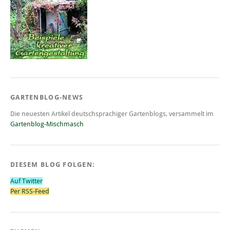
GARTENBLOG-NEWS
Die neuesten Artikel deutschsprachiger Gartenblogs, versammelt im
Gartenblog-Mischmasch
DIESEM BLOG FOLGEN:
Auf Twitter
Per RSS-Feed