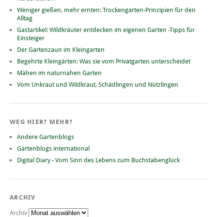
Weniger gießen, mehr ernten: Trockengarten-Prinzipien für den
Alltag
Gastartikel: Wildkräuter entdecken im eigenen Garten -Tipps für
Einsteiger
Der Gartenzaun im Kleingarten
Begehrte Kleingärten: Was sie vom Privatgarten unterscheidet
Mähen im naturnahen Garten
Vom Unkraut und Wildkraut, Schädlingen und Nützlingen
WEG HIER? MEHR?
Andere Gartenblogs
Gartenblogs international
Digital Diary - Vom Sinn des Lebens zum Buchstabenglück
ARCHIV
Archiv