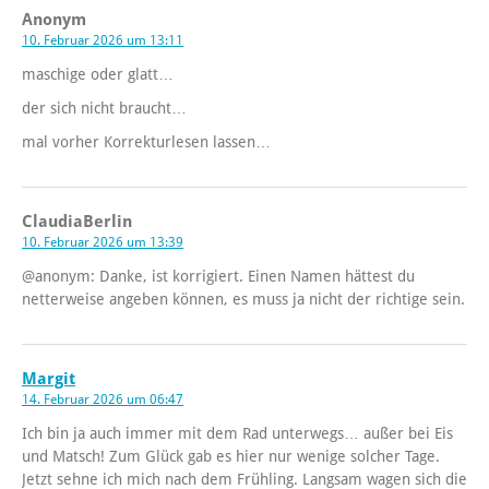
Anonym
10. Februar 2026 um 13:11
maschige oder glatt…
der sich nicht braucht…
mal vorher Korrekturlesen lassen…
ClaudiaBerlin
10. Februar 2026 um 13:39
@anonym: Danke, ist korrigiert. Einen Namen hättest du
netterweise angeben können, es muss ja nicht der richtige sein.
Margit
14. Februar 2026 um 06:47
Ich bin ja auch immer mit dem Rad unterwegs… außer bei Eis
und Matsch! Zum Glück gab es hier nur wenige solcher Tage.
Jetzt sehne ich mich nach dem Frühling. Langsam wagen sich die