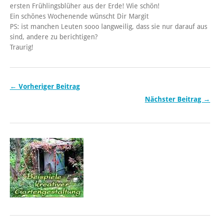
ersten Frühlingsblüher aus der Erde! Wie schön!
Ein schönes Wochenende wünscht Dir Margit
PS: ist manchen Leuten sooo langweilig, dass sie nur darauf aus
sind, andere zu berichtigen?
Traurig!
← Vorheriger Beitrag
Nächster Beitrag →