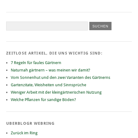
ZEITLOSE ARTIKEL, DIE UNS WICHTIG SIND:
7 Regeln für faules Gärtnern
Naturnah gärtnern – was meinen wir damit?
Vom Sonnenhut und den zwei Varianten des Gärtnerns
Gartenzitate, Weisheiten und Sinnsprüche
Weniger Arbeit mit der kleingärtnerischen Nutzung
Welche Pflanzen für sandige Böden?
UBERBLOGR WEBRING
Zurück im Ring