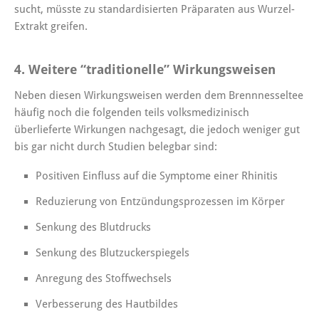
sucht, müsste zu standardisierten Präparaten aus Wurzel-
Extrakt greifen.
4. Weitere “traditionelle” Wirkungsweisen
Neben diesen Wirkungsweisen werden dem Brennnesseltee
häufig noch die folgenden teils volksmedizinisch
überlieferte Wirkungen nachgesagt, die jedoch weniger gut
bis gar nicht durch Studien belegbar sind:
Positiven Einfluss auf die Symptome einer Rhinitis
Reduzierung von Entzündungsprozessen im Körper
Senkung des Blutdrucks
Senkung des Blutzuckerspiegels
Anregung des Stoffwechsels
Verbesserung des Hautbildes