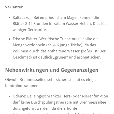
Varianten:
Kaltauszug: Bei empfindlichem Magen können die
Blätter 8-12 Stunden in kaltem Wasser ziehen. Dies löst
weniger Gerbstoffe.
Frische Blätter: Wer frische Triebe nutzt, sollte die
Menge verdoppeln (ca. 4-6 junge Triebe), da das
Volumen durch das enthaltene Wasser größer ist. Der
Geschmack ist deutlich „grüner“ und aromatischer.
Nebenwirkungen und Gegenanzeigen
Obwohl Brennnesseltee sehr sicher ist, gibt es einige
Kontraindikationen:
Ödeme: Bei eingeschränkter Herz- oder Nierenfunktion
darf keine Durchspülungstherapie mit Brennnesseltee
durchgeführt werden, da die erhöhte