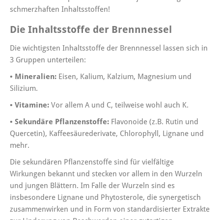
schmerzhaften Inhaltsstoffen!
Die Inhaltsstoffe der Brennnessel
Die wichtigsten Inhaltsstoffe der Brennnessel lassen sich in
3 Gruppen unterteilen:
• Mineralien:
Eisen, Kalium, Kalzium, Magnesium und
Silizium.
• Vitamine:
Vor allem A und C, teilweise wohl auch K.
• Sekundäre Pflanzenstoffe:
Flavonoide (z.B. Rutin und
Quercetin), Kaffeesäurederivate, Chlorophyll, Lignane und
mehr.
Die sekundären Pflanzenstoffe sind für vielfältige
Wirkungen bekannt und stecken vor allem in den Wurzeln
und jungen Blättern. Im Falle der Wurzeln sind es
insbesondere Lignane und Phytosterole, die synergetisch
zusammenwirken und in Form von standardisierter Extrakte