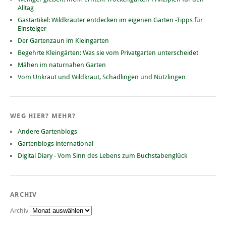
Alltag
Gastartikel: Wildkräuter entdecken im eigenen Garten -Tipps für
Einsteiger
Der Gartenzaun im Kleingarten
Begehrte Kleingärten: Was sie vom Privatgarten unterscheidet
Mähen im naturnahen Garten
Vom Unkraut und Wildkraut, Schädlingen und Nützlingen
WEG HIER? MEHR?
Andere Gartenblogs
Gartenblogs international
Digital Diary - Vom Sinn des Lebens zum Buchstabenglück
ARCHIV
Archiv