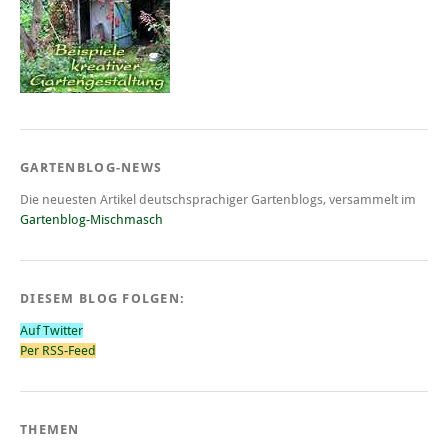
GARTENBLOG-NEWS
Die neuesten Artikel deutschsprachiger Gartenblogs, versammelt im
Gartenblog-Mischmasch
DIESEM BLOG FOLGEN:
Auf Twitter
Per RSS-Feed
THEMEN