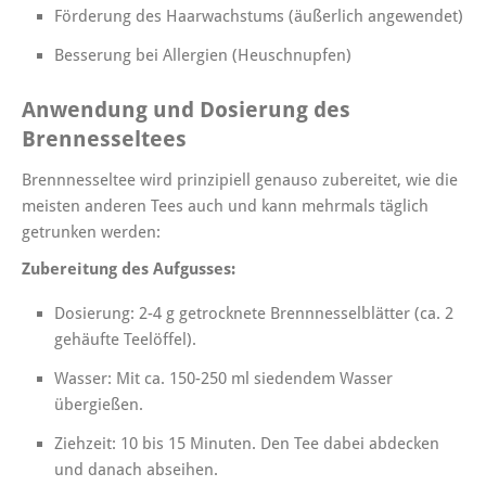
Förderung des Haarwachstums (äußerlich angewendet)
Besserung bei Allergien (Heuschnupfen)
Anwendung und Dosierung des
Brennesseltees
Brennnesseltee wird prinzipiell genauso zubereitet, wie die
meisten anderen Tees auch und kann mehrmals täglich
getrunken werden:
Zubereitung des Aufgusses:
Dosierung: 2-4 g getrocknete Brennnesselblätter (ca. 2
gehäufte Teelöffel).
Wasser: Mit ca. 150-250 ml siedendem Wasser
übergießen.
Ziehzeit: 10 bis 15 Minuten. Den Tee dabei abdecken
und danach abseihen.