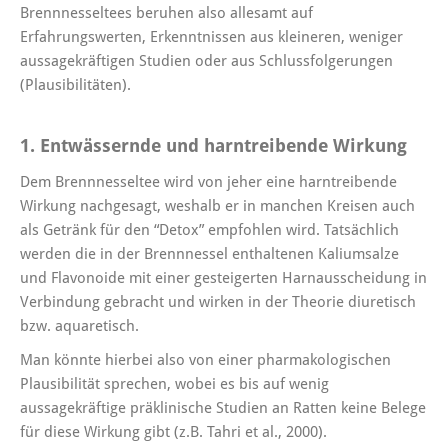
Brennnesseltees beruhen also allesamt auf
Erfahrungswerten, Erkenntnissen aus kleineren, weniger
aussagekräftigen Studien oder aus Schlussfolgerungen
(Plausibilitäten).
1. Entwässernde und harntreibende Wirkung
Dem Brennnesseltee wird von jeher eine harntreibende
Wirkung nachgesagt, weshalb er in manchen Kreisen auch
als Getränk für den “Detox” empfohlen wird. Tatsächlich
werden die in der Brennnessel enthaltenen Kaliumsalze
und Flavonoide mit einer gesteigerten Harnausscheidung in
Verbindung gebracht und wirken in der Theorie diuretisch
bzw. aquaretisch.
Man könnte hierbei also von einer pharmakologischen
Plausibilität sprechen, wobei es bis auf wenig
aussagekräftige präklinische Studien an Ratten keine Belege
für diese Wirkung gibt (z.B. Tahri et al., 2000).