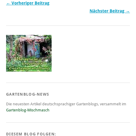
← Vorheriger Beitrag
Nächster Beitrag →
GARTENBLOG-NEWS
Die neuesten Artikel deutschsprachiger Gartenblogs, versammelt im
Gartenblog-Mischmasch
DIESEM BLOG FOLGEN: