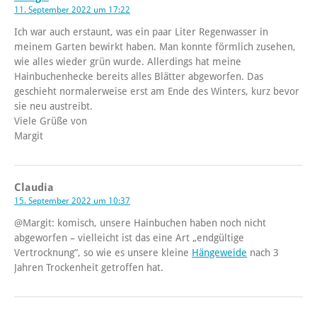
11. September 2022 um 17:22
Ich war auch erstaunt, was ein paar Liter Regenwasser in
meinem Garten bewirkt haben. Man konnte förmlich zusehen,
wie alles wieder grün wurde. Allerdings hat meine
Hainbuchenhecke bereits alles Blätter abgeworfen. Das
geschieht normalerweise erst am Ende des Winters, kurz bevor
sie neu austreibt.
Viele Grüße von
Margit
Claudia
15. September 2022 um 10:37
@Margit: komisch, unsere Hainbuchen haben noch nicht
abgeworfen – vielleicht ist das eine Art „endgültige
Vertrocknung“, so wie es unsere kleine
Hängeweide
nach 3
Jahren Trockenheit getroffen hat.