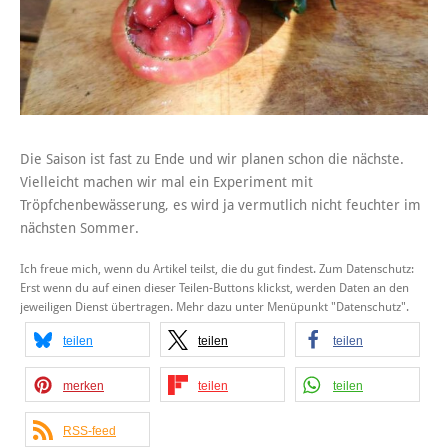
Die Saison ist fast zu Ende und wir planen schon die nächste.
Vielleicht machen wir mal ein Experiment mit
Tröpfchenbewässerung, es wird ja vermutlich nicht feuchter im
nächsten Sommer.
Ich freue mich, wenn du Artikel teilst, die du gut findest. Zum Datenschutz:
Erst wenn du auf einen dieser Teilen-Buttons klickst, werden Daten an den
jeweiligen Dienst übertragen. Mehr dazu unter Menüpunkt "Datenschutz".
teilen
teilen
teilen
merken
teilen
teilen
RSS-feed