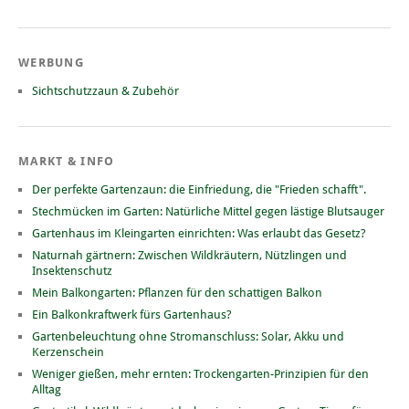
WERBUNG
Sichtschutzzaun & Zubehör
MARKT & INFO
Der perfekte Gartenzaun: die Einfriedung, die "Frieden schafft".
Stechmücken im Garten: Natürliche Mittel gegen lästige Blutsauger
Gartenhaus im Kleingarten einrichten: Was erlaubt das Gesetz?
Naturnah gärtnern: Zwischen Wildkräutern, Nützlingen und
Insektenschutz
Mein Balkongarten: Pflanzen für den schattigen Balkon
Ein Balkonkraftwerk fürs Gartenhaus?
Gartenbeleuchtung ohne Stromanschluss: Solar, Akku und
Kerzenschein
Weniger gießen, mehr ernten: Trockengarten-Prinzipien für den
Alltag