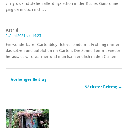
cm groß sind stehen allerdings schon in der Küche. Ganz ohne
ging dann doch nicht. :)
Astrid
5. April 2021 um 16:25
Ein wunderbarer Gartenblog. Ich verbinde mit Frühling immer
das setzen und aufblühen im Garten. Die Sonne kommt wieder
heraus, es wird wärmer und man kann endlich in den Garten…
← Vorheriger Beitrag
Nächster Beitrag →