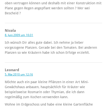
oben vertragen können und deshalb mit einer Konstruktion mit
Plane gegen Regen angepflant werden sollten ? Wer wei
Bescheid ?
Nicola
8. Juni 2009 um 10:31
Ich wünsch Dir alles gute dabei. Ich nehme ja lieber
vorgezogene Planzen. Gerade bei den Tomaten. Bei anderen
Planzen so wie Kräutern habe ich schon Erfolge erziehlt.
Leonard
5. Mai 2010 um 12:16
Möchte auch ein paar kleine Pflänzen in einer Art Mini-
Gewächshaus anbauen, hauptsächlich für Kräuter wie
beispielsweise Rosmarin oder Thymian, die ich dann
regelmäßig zum Kochen verwenden kann.
Wohne im Erdgeschoss und habe eine kleine Gartenfläche