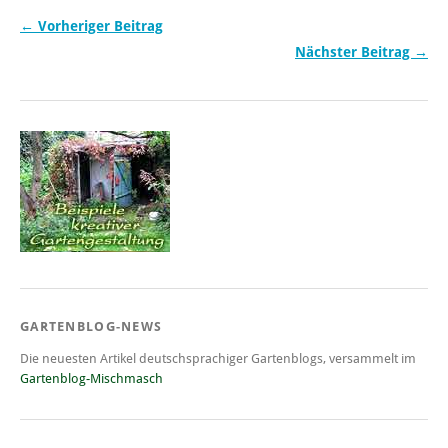
← Vorheriger Beitrag
Nächster Beitrag →
GARTENBLOG-NEWS
Die neuesten Artikel deutschsprachiger Gartenblogs, versammelt im
Gartenblog-Mischmasch