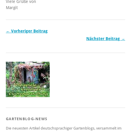
Viele Grüße von
Margit
← Vorheriger Beitrag
Nächster Beitrag →
GARTENBLOG-NEWS
Die neuesten Artikel deutschsprachiger Gartenblogs, versammelt im