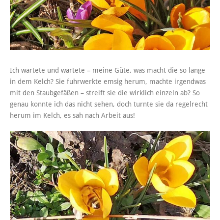
Ich wartete und wartete – meine Güte, was macht die so lange
in dem Kelch? Sie fuhrwerkte emsig herum, machte irgendwas
mit den Staubgefäßen – streift sie die wirklich einzeln ab? So
genau konnte ich das nicht sehen, doch turnte sie da regelrecht
herum im Kelch, es sah nach Arbeit aus!