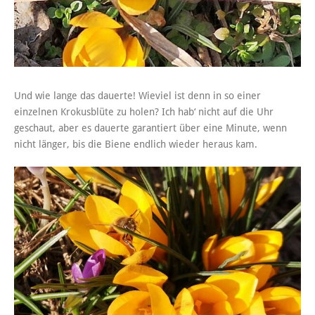
Und wie lange das dauerte! Wieviel ist denn in so einer
einzelnen Krokusblüte zu holen? Ich hab‘ nicht auf die Uhr
geschaut, aber es dauerte garantiert über eine Minute, wenn
nicht länger, bis die Biene endlich wieder heraus kam.