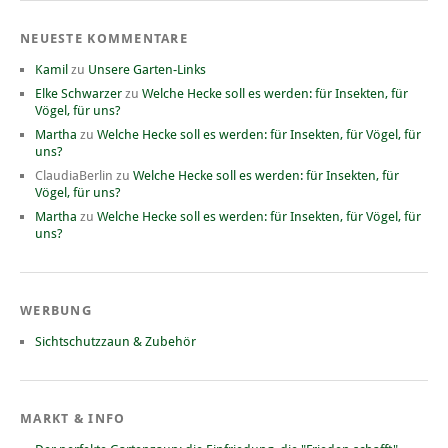
NEUESTE KOMMENTARE
Kamil
zu
Unsere Garten-Links
Elke Schwarzer
zu
Welche Hecke soll es werden: für Insekten, für
Vögel, für uns?
Martha
zu
Welche Hecke soll es werden: für Insekten, für Vögel, für
uns?
ClaudiaBerlin
zu
Welche Hecke soll es werden: für Insekten, für
Vögel, für uns?
Martha
zu
Welche Hecke soll es werden: für Insekten, für Vögel, für
uns?
WERBUNG
Sichtschutzzaun & Zubehör
MARKT & INFO