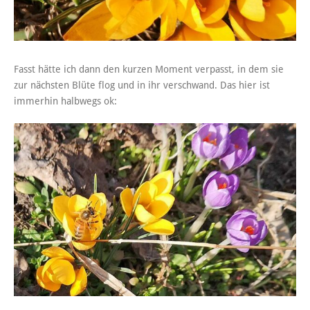
Fasst hätte ich dann den kurzen Moment verpasst, in dem sie
zur nächsten Blüte flog und in ihr verschwand. Das hier ist
immerhin halbwegs ok: