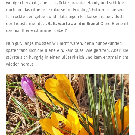
wenig scherzhaft, aber ich zückte brav das Handy und schickte
mich an, das rituelle „Krokusse im Frühling“-Foto zu schießen.
Ich rückte den gelben und lilafarbigen Krokussen näher, doch
der Liebste meinte:
„Halt, warte auf die Biene!
Ohne Biene ist
das nix. Biene ist immer dabei!“
Nun gut, lange mussten wir nicht waren, denn nur Sekunden
später fand sich die Biene ein, kam quasi wie gerufen. Aber: sie
stürzte sich hungrig in einen Blütenkelch und kam erstmal nicht
wieder heraus.